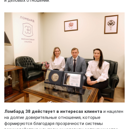
и деловых отношений.
Ломбард 38 действует в интересах клиента
и нацелен
на долгие доверительные отношения, которые
формируются благодаря прозрачности системы