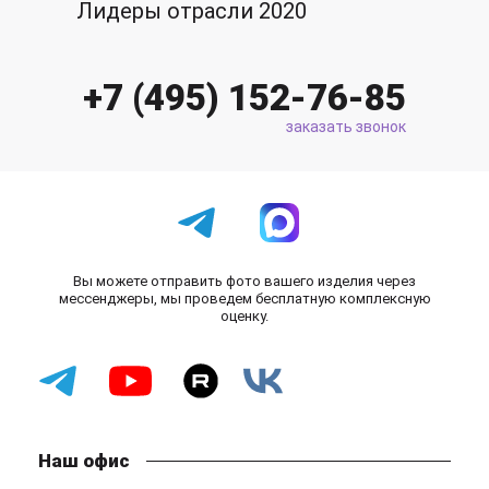
Лидеры отрасли 2020
+7 (495) 152-76-85
заказать звонок
Вы можете отправить фото вашего изделия через
мессенджеры, мы проведем бесплатную комплексную
оценку.
Наш офис