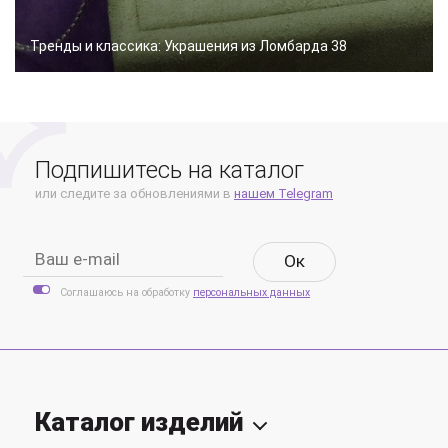
Тренды и классика: Украшения из Ломбарда 38
Подпишитесь на каталог
или следите за обновлениями в
нашем Telegram
Oк
Соглашаюсь на обработку
персональных данных
Каталог изделий