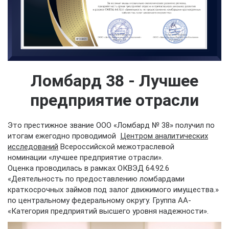
Ломбард 38 - Лучшее
предприятие отрасли
Это престижное звание ООО «Ломбард № 38» получил по
итогам ежегодно проводимой
Центром аналитических
исследований
Всероссийской межотраслевой
номинации «лучшее предприятие отрасли».
Оценка проводилась в рамках ОКВЭД 64.92.6
«Деятельность по предоставлению ломбардами
краткосрочных займов под залог движимого имущества.»
по центральному федеральному округу. Группа АА-
«Категория предприятий высшего уровня надежности».