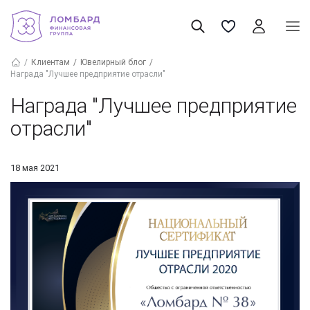
Клиентам
Ювелирный блог
Награда "Лучшее предприятие отрасли"
Награда "Лучшее предприятие
отрасли"
18 мая 2021