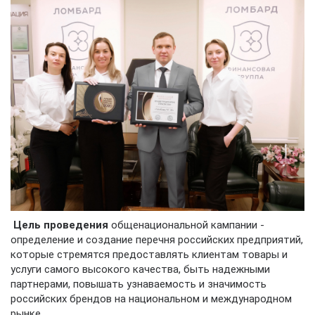
Цель проведения
общенациональной кампании -
определение и создание перечня российских предприятий,
которые стремятся предоставлять клиентам товары и
услуги самого высокого качества, быть надежными
партнерами, повышать узнаваемость и значимость
российских брендов на национальном и международном
рынке