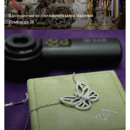
Вдохновение из ювелирного мира: Изделия
Ломбарда 38