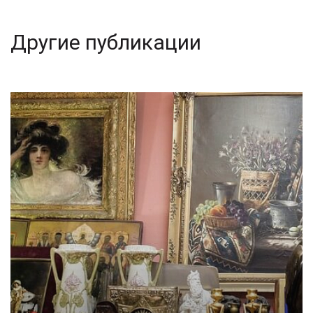
Другие публикации