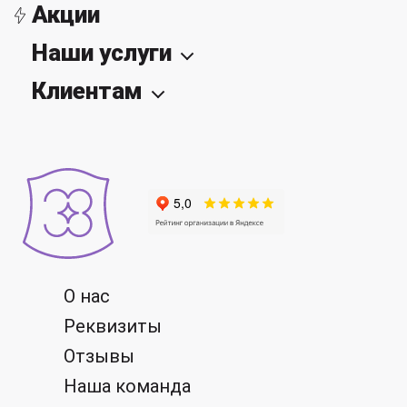
Акции
Наши услуги
Клиентам
О нас
Реквизиты
Отзывы
Наша команда