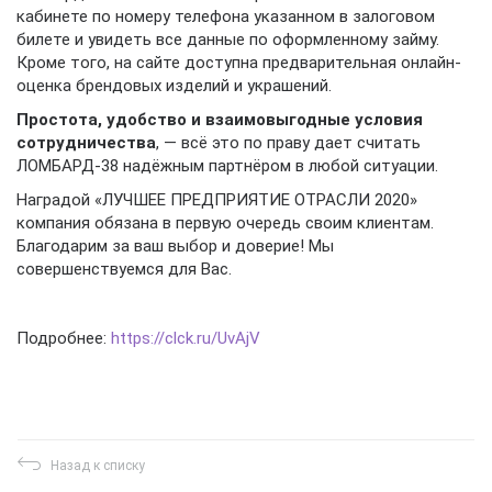
кабинете по номеру телефона указанном в залоговом
билете и увидеть все данные по оформленному займу.
Кроме того, на сайте доступна предварительная онлайн-
оценка брендовых изделий и украшений.
Простота, удобство и взаимовыгодные условия
сотрудничества
, — всё это по праву дает считать
ЛОМБАРД-38 надёжным партнёром в любой ситуации.
Наградой «ЛУЧШЕЕ ПРЕДПРИЯТИЕ ОТРАСЛИ 2020»
компания обязана в первую очередь своим клиентам.
Благодарим за ваш выбор и доверие! Мы
совершенствуемся для Вас.
Подробнее:
https://clck.ru/UvAjV
Назад к списку