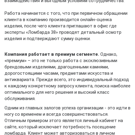
взаимодействия и выгодным условиям сотрудничества.
Работа начинается с того, что при первичном обращении
клиента в компанию производится онлайн-оценка
изделия, после чего клиента приглашают в офис где
эксперты «Ломбарда 38» проводят детальный осмотр
изделия и подтверждают сумму оценки.
Компания работает в премиум сегменте.
Однако,
«премиум» – это не только работа с эксклюзивными
брендовыми изделиями, драгоценными камнями,
дорогостоящими часами, предметами искусства и
антиквариата. Прежде всего, это индивидуальный подход
к каждому конкретному запросу клиента, поиска наиболее
оптимального для него решения и высокий класс
обслуживания.
Одним из главных залогов успеха организации - это идти в
ногу со временем и всегда совершенствоваться.
Отличным примером этого является личный кабинет на
сайте, который исключает потребность посещение
ломбарда. Клиент может авторизоваться в личном