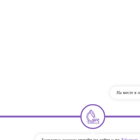
На месте в 