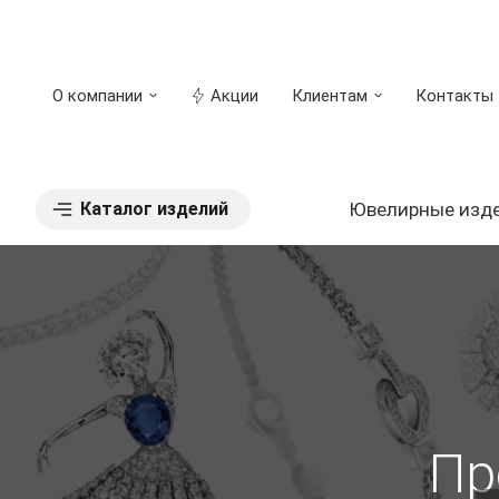
О компании
Акции
Клиентам
Контакты
Каталог изделий
Ювелирные изд
Пр