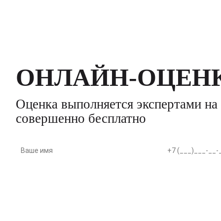
ОНЛАЙН-ОЦЕНК
Оценка выполняется экспертами н
совершенно бесплатно