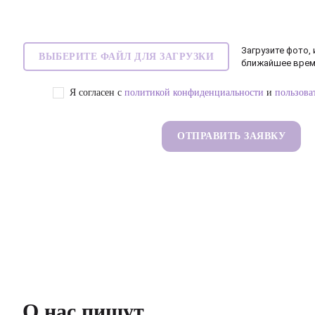
Загрузите фото,
ВЫБЕРИТЕ ФАЙЛ ДЛЯ ЗАГРУЗКИ
ближайшее вре
Я согласен с
политикой конфиденциальности
и
пользова
О нас пишут