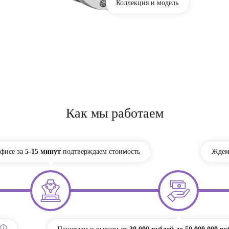
Коллекция и модель
Как мы работаем
офисе за
5-15 минут
подтверждаем стоимость
Ждем 