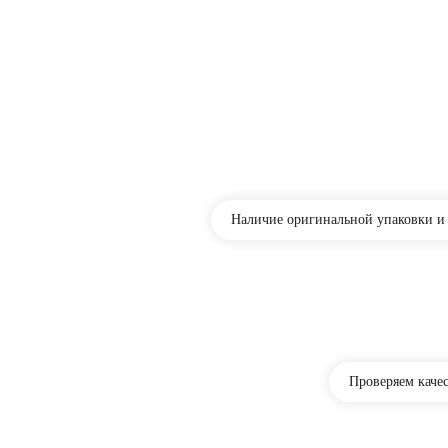
Наличие оригинальной упаковки и
Проверяем качес