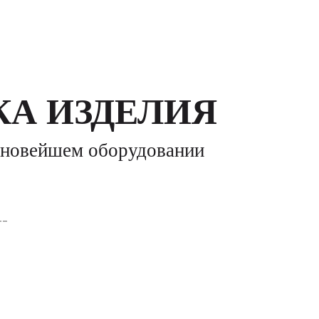
А ИЗДЕЛИЯ
а новейшем оборудовании