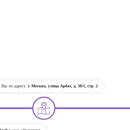
Вас по адресу:
г. Москва, улица Арбат, д. 38/1, стр. 2