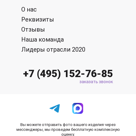
О нас
Реквизиты
Отзывы
Наша команда
Лидеры отрасли 2020
+7 (495) 152-76-85
заказать звонок
Вы можете отправить фото вашего изделия через
мессенджеры, мы проведем бесплатную комплексную
оценку.