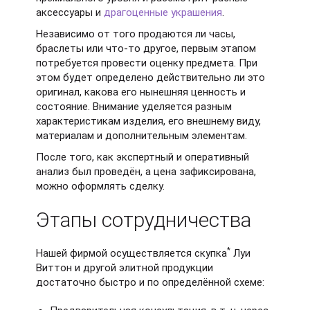
аксессуары и
драгоценные украшения
.
Независимо от того продаются ли часы,
браслеты или что-то другое, первым этапом
потребуется провести оценку предмета. При
этом будет определено действительно ли это
оригинал, какова его нынешняя ценность и
состояние. Внимание уделяется разным
характеристикам изделия, его внешнему виду,
материалам и дополнительным элементам.
После того, как экспертный и оперативный
анализ был проведён, а цена зафиксирована,
можно оформлять сделку.
Этапы сотрудничества
*
Нашей фирмой осуществляется скупка
Луи
Виттон и другой элитной продукции
достаточно быстро и по определённой схеме: