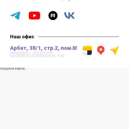
Наш офис
Арбат, 38/1, стр.2, пом.III
ЕЖЕДНЕВНО С 10:00 ДО 20:00
КАССОВОЕ ОБСЛУЖИВАНИЕ ДО 19:30
загрузка карты...