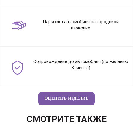
Парковка автомобиля на городской
парковке
Сопровождение до автомобиля (по желанию
Клиента)
ОЦЕНИТЬ ИЗДЕЛИЕ
СМОТРИТЕ ТАКЖЕ