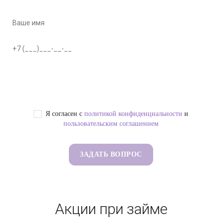
Я согласен с
политикой конфиденциальности
и
пользовательским соглашением
Акции при займе