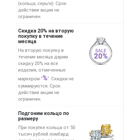
(кольца, серьги). Срок
действия акции не
ограничен.
Скидка 20% на вторую
покупку в течение
месяца
На вторую покупку в
течение месяца дарим
скидку 20% на все
изделия, отмеченные
%
маркером "
". Скидки не
суммируются. Срок
действия акции не
ограничен.
Подгоним кольцо по
размеру
При покупке кольца от 50
тысяч рублей ломбард