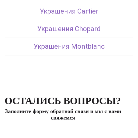
Украшения Cartier
Украшения Chopard
Украшения Montblanc
ОСТАЛИСЬ ВОПРОСЫ?
Заполните форму обратной связи и мы с вами
свяжемся