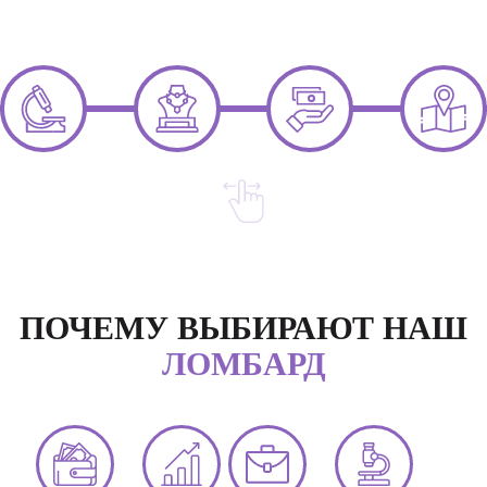
ПОЧЕМУ ВЫБИРАЮТ НАШ
ЛОМБАРД