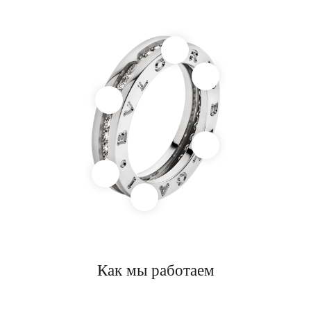
Как мы работаем