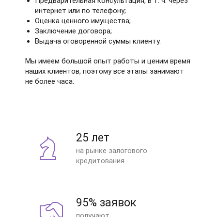
Предварительная консультация, в т. ч. через
интернет или по телефону;
Оценка ценного имущества;
Заключение договора;
Выдача оговоренной суммы клиенту.
Мы имеем большой опыт работы и ценим время
наших клиентов, поэтому все этапы занимают
не более часа.
25 лет
на рынке залогового
кредитования
95% заявок
получают