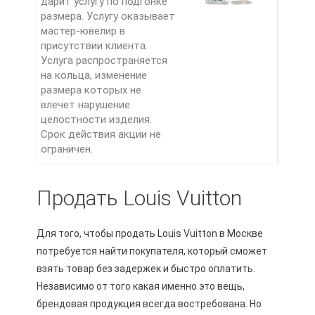
дарит услугу по подгонке
размера. Услугу оказывает
мастер-ювелир в
присутствии клиента.
Услуга распространяется
на кольца, изменение
размера которых не
влечет нарушение
целостности изделия.
Срок действия акции не
ограничен.
Продать Louis Vuitton
Для того, чтобы продать Louis Vuitton в Москве
потребуется найти покупателя, который сможет
взять товар без задержек и быстро оплатить.
Независимо от того какая именно это вещь,
брендовая продукция всегда востребована. Но