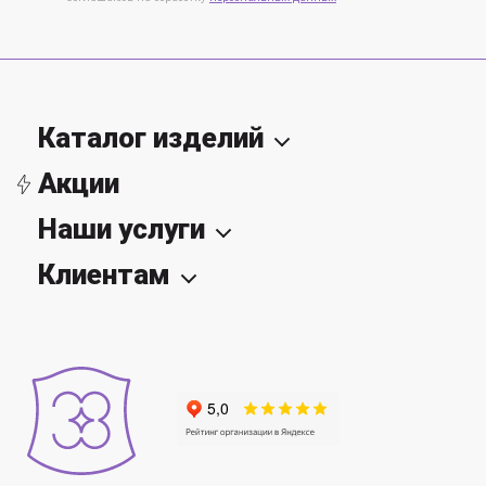
Каталог изделий
Акции
Наши услуги
Клиентам