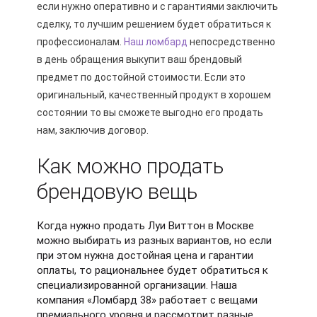
если нужно оперативно и с гарантиями заключить
сделку, то лучшим решением будет обратиться к
профессионалам.
Наш ломбард
непосредственно
в день обращения выкупит ваш брендовый
предмет по достойной стоимости. Если это
оригинальный, качественный продукт в хорошем
состоянии то вы сможете выгодно его продать
нам, заключив договор.
Как можно продать
брендовую вещь
Когда нужно продать Луи Виттон в Москве
можно выбирать из разных вариантов, но если
при этом нужна достойная цена и гарантии
оплаты, то рациональнее будет обратиться к
специализированной организации. Наша
компания «Ломбард 38» работает с вещами
премиального уровня и рассмотрит разные