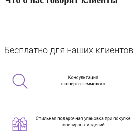
России.
Бесплатно для наших клиентов
Консультация
эксперта-геммолога
Стильная подарочная упаковка при покупке
ювелирных изделий