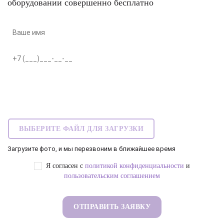
оборудовании совершенно бесплатно
ВЫБЕРИТЕ ФАЙЛ ДЛЯ ЗАГРУЗКИ
Загрузите фото, и мы перезвоним в ближайшее время
Я согласен с
политикой конфиденциальности
и
пользовательским соглашением