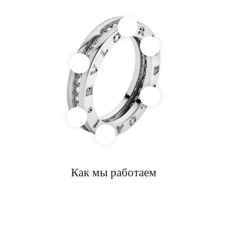
Как мы работаем