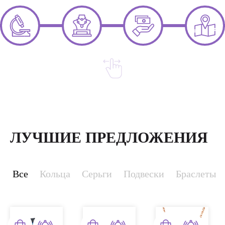
ЛУЧШИЕ ПРЕДЛОЖЕНИЯ
Все
Кольца
Серьги
Подвески
Браслеты