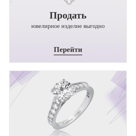
Продать
ювелирное изделие выгодно
Перейти