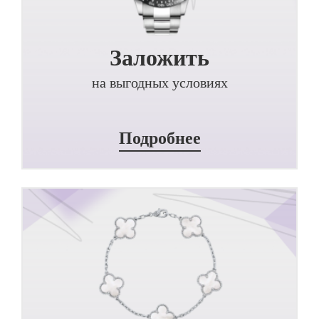
Заложить
на выгодных условиях
Подробнее