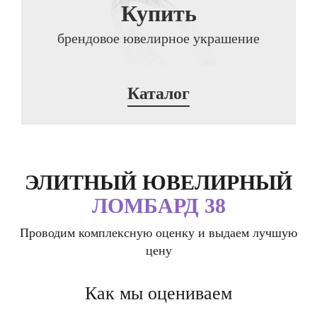
Купить
брендовое ювелирное украшение
Каталог
ЭЛИТНЫЙ ЮВЕЛИРНЫЙ
ЛОМБАРД 38
Проводим комплексную оценку и выдаем лучшую
цену
Как мы оцениваем