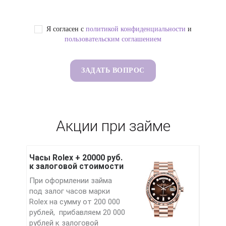
Я согласен с
политикой конфиденциальности
и
пользовательским соглашением
Акции при займе
Часы Rolex + 20000 руб.
к залоговой стоимости
При оформлении займа
под залог часов марки
Rolex на сумму от 200 000
рублей, прибавляем 20 000
рублей к залоговой