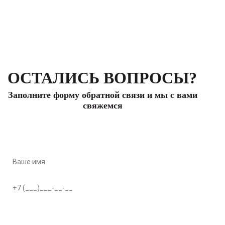
ОСТАЛИСЬ ВОПРОСЫ?
Заполните форму обратной связи и мы с вами
свяжемся