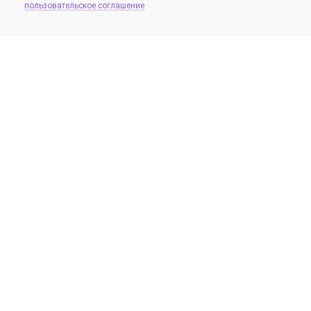
пользовательское соглашение