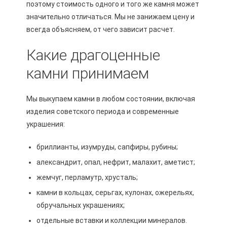
поэтому стоимость одного и того же камня может
значительно отличаться. Мы не занижаем цену и
всегда объясняем, от чего зависит расчет.
Какие драгоценные
камни принимаем
Мы выкупаем камни в любом состоянии, включая
изделия советского периода и современные
украшения:
бриллианты, изумруды, сапфиры, рубины;
александрит, опал, нефрит, малахит, аметист;
жемчуг, перламутр, хрусталь;
камни в кольцах, серьгах, кулонах, ожерельях,
обручальных украшениях;
отдельные вставки и коллекции минералов.