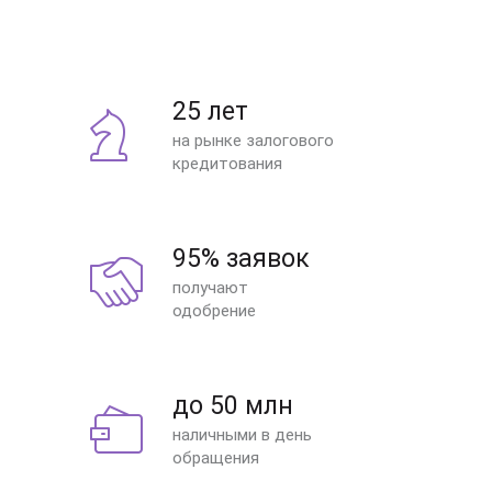
25 лет
на рынке залогового
кредитования
95% заявок
получают
одобрение
до 50 млн
наличными в день
обращения