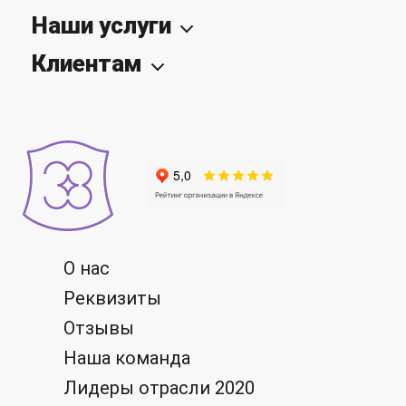
Наши услуги
Клиентам
О нас
Реквизиты
Отзывы
Наша команда
Лидеры отрасли 2020