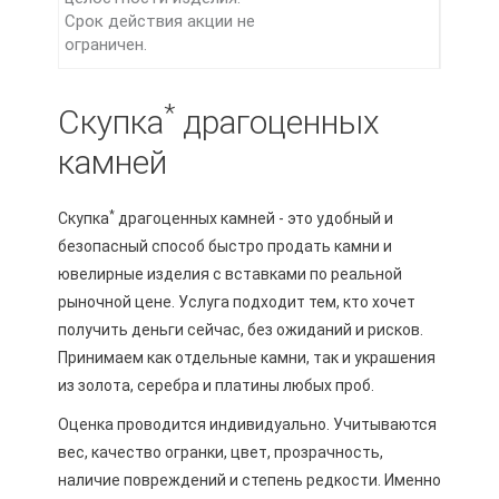
Срок действия акции не
ограничен.
*
Скупка
драгоценных
камней
*
Скупка
драгоценных камней - это удобный и
безопасный способ быстро продать камни и
ювелирные изделия с вставками по реальной
рыночной цене. Услуга подходит тем, кто хочет
получить деньги сейчас, без ожиданий и рисков.
Принимаем как отдельные камни, так и украшения
из золота, серебра и платины любых проб.
Оценка проводится индивидуально. Учитываются
вес, качество огранки, цвет, прозрачность,
наличие повреждений и степень редкости. Именно