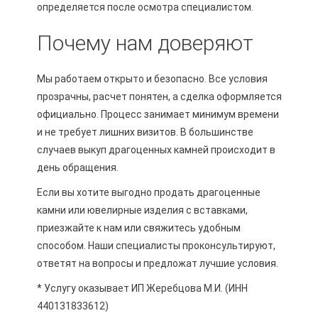
определяется после осмотра специалистом.
Почему нам доверяют
Мы работаем открыто и безопасно. Все условия
прозрачны, расчет понятен, а сделка оформляется
официально. Процесс занимает минимум времени
и не требует лишних визитов. В большинстве
случаев выкуп драгоценных камней происходит в
день обращения.
Если вы хотите выгодно продать драгоценные
камни или ювелирные изделия с вставками,
приезжайте к нам или свяжитесь удобным
способом. Наши специалисты проконсультируют,
ответят на вопросы и предложат лучшие условия.
* Услугу оказывает ИП Жеребцова М.И. (ИНН
440131833612)