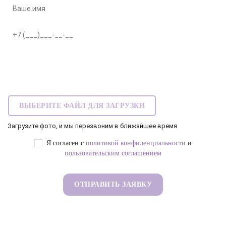
ВЫБЕРИТЕ ФАЙЛ ДЛЯ ЗАГРУЗКИ
Загрузите фото, и мы перезвоним в ближайшее время
Я согласен с
политикой конфиденциальности
и
пользовательским соглашением