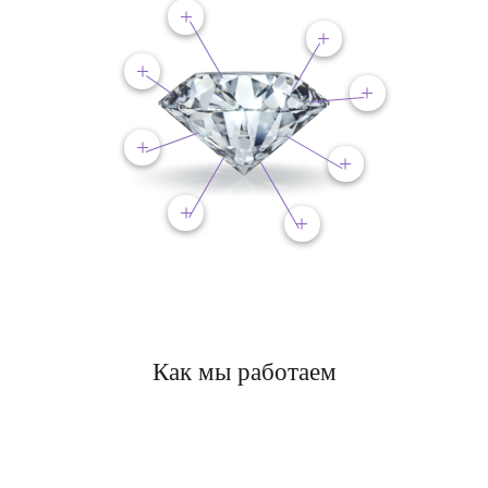
Как мы работаем