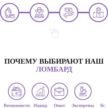
ПОЧЕМУ ВЫБИРАЮТ НАШ
ЛОМБАРД
Возможности
Подход
Опыт
Экспертиза
Без