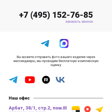
+7 (495) 152-76-85
заказать звонок
Вы можете отправить фото вашего изделия через
мессенджеры, мы проведем бесплатную комплексную
оценку.
Наш офис
Арбат, 38/1, стр.2, пом.III