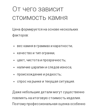
От чего зависит
стоимость камня
Цена формируется на основе нескольких
факторов:
вес камня в граммах и каратности;
качество и тип огранки;
цвет, чистота и прозрачность;
наличие царапин и следов износа;
происхождение и редкость;
спрос на рынке и текущая ситуация.
Даже небольшие детали могут существенно
повлиять на итоговую стоимость изделия.
Поэтому профессиональная оценка особенно