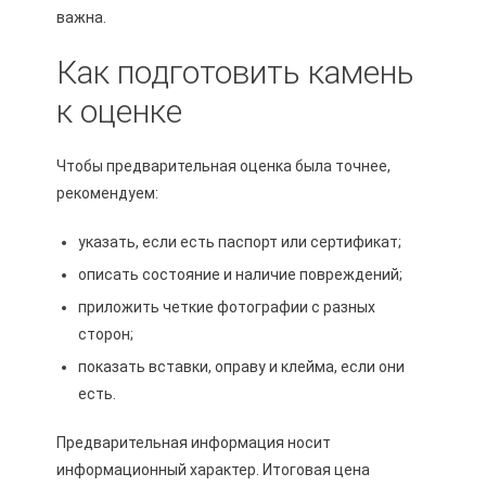
важна.
Как подготовить камень
к оценке
Чтобы предварительная оценка была точнее,
рекомендуем:
указать, если есть паспорт или сертификат;
описать состояние и наличие повреждений;
приложить четкие фотографии с разных
сторон;
показать вставки, оправу и клейма, если они
есть.
Предварительная информация носит
информационный характер. Итоговая цена