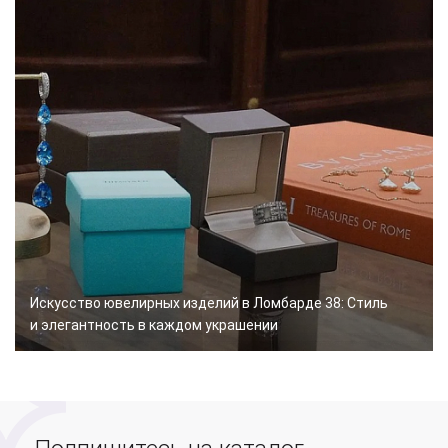
Искусство ювелирных изделий в Ломбарде 38: Стиль
и элегантность в каждом украшении