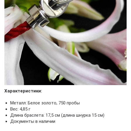
Характеристики:
Металл: Белое золото, 750 пробы
Вес: 4,85 г
Длина браслета: 17,5 см (длина шнурка 15 см)
Документы в наличии