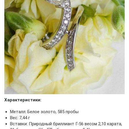
Характеристики:
Металл: Белое золото, 585 пробы
Вес: 7,44 г
Вставки: Природный бриллиант Г-56 весом 2,10 карата,