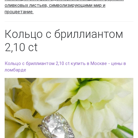
оливковых листьев, символизирующими мир и
процветание.
Кольцо с бриллиантом
2,10 ct
Кольцо с бриллиантом 2,10 ct купить в Москве - цены в
ломбарде