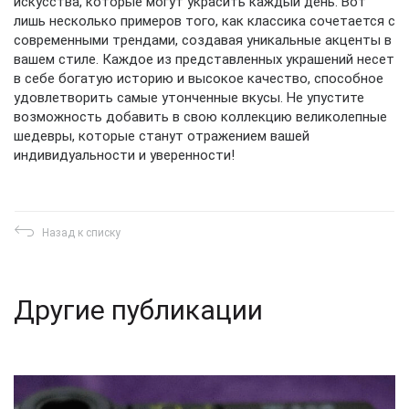
искусства, которые могут украсить каждый день. Вот
лишь несколько примеров того, как классика сочетается с
современными трендами, создавая уникальные акценты в
вашем стиле. Каждое из представленных украшений несет
в себе богатую историю и высокое качество, способное
удовлетворить самые утонченные вкусы. Не упустите
возможность добавить в свою коллекцию великолепные
шедевры, которые станут отражением вашей
индивидуальности и уверенности!
Назад к списку
Другие публикации