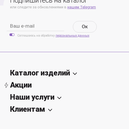
Подпишитесь на каталог
или следите за обновлениями в
нашем Telegram
Oк
Соглашаюсь на обработку
персональных данных
Каталог изделий
Акции
Наши услуги
Клиентам