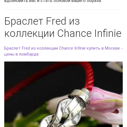
вдохновить вас и стать основой вашего образа.
Браслет Fred из
коллекции Chance Infinie
Браслет Fred из коллекции Chance Infinie купить в Москве -
цены в ломбарде