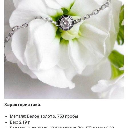
Характеристики:
Металл: Белое золото, 750 пробы
Вес: 2,19 г