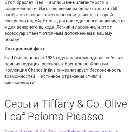
Этот браслет Fred — воплощение элегантности и
современности. Изготовленный из белого золота 750
пробы, он отличается утонченным стилем, который
прекрасно подойдёт как для повседневного ношения, так
и для вечернего выхода. Легкий и лаконичный, этот
аксессуар станет отличным дополнением к вашему
образу.
Интересный факт:
Fred был основан в 1936 году и зарекомендовал себя как
один из ведущих ювелирных брендов во Франции.
Коллекция Chance Infinie символизирует бесконечность
возможностей — истинное отражение стиля и
изысканности!
Серьги Tiffany & Co. Olive
Leaf Paloma Picasso