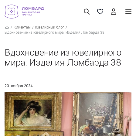
Клиентам
Ювелирный блог
Вдохновение из ювелирного мира: Изделия Ломбарда 38
Вдохновение из ювелирного
мира: Изделия Ломбарда 38
20 ноября 2024