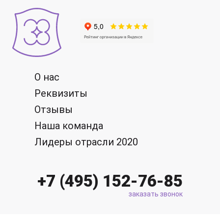
О нас
Реквизиты
Отзывы
Наша команда
Лидеры отрасли 2020
+7 (495) 152-76-85
заказать звонок