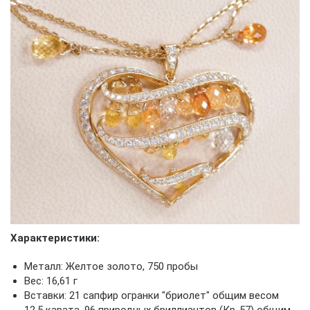
Характеристики:
Металл: Желтое золото, 750 пробы
Вес: 16,61 г
Вставки: 21 сапфир огранки "бриолет" общим весом