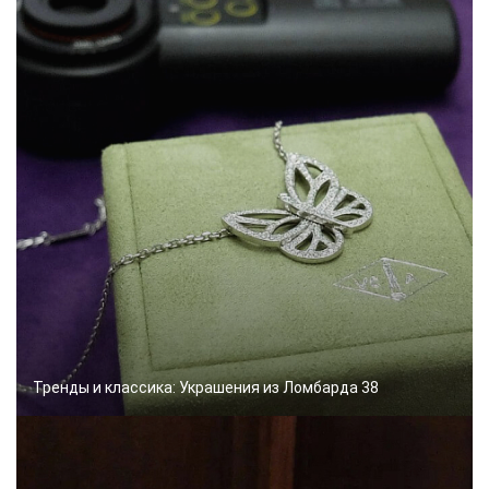
Тренды и классика: Украшения из Ломбарда 38