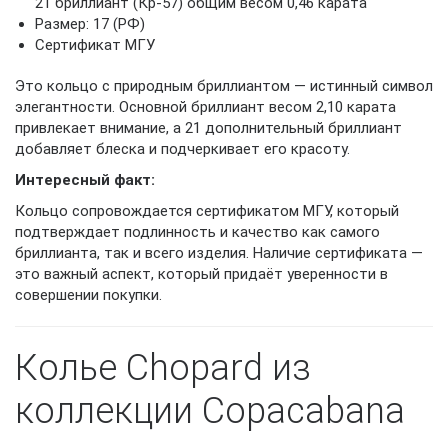
21 бриллиант (Кр-57) общим весом 0,46 карата
Размер: 17 (РФ)
Сертификат МГУ
Это кольцо с природным бриллиантом — истинный символ
элегантности. Основной бриллиант весом 2,10 карата
привлекает внимание, а 21 дополнительный бриллиант
добавляет блеска и подчеркивает его красоту.
Интересный факт:
Кольцо сопровождается сертификатом МГУ, который
подтверждает подлинность и качество как самого
бриллианта, так и всего изделия. Наличие сертификата —
это важный аспект, который придаёт уверенности в
совершении покупки.
Колье Chopard из
коллекции Copacabana