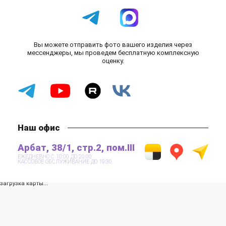
Вы можете отправить фото вашего изделия через
мессенджеры, мы проведем бесплатную комплексную
оценку.
Наш офис
Арбат, 38/1, стр.2, пом.III
ЕЖЕДНЕВНО С 10:00 ДО 20:00
КАССОВОЕ ОБСЛУЖИВАНИЕ ДО 19:30
загрузка карты...