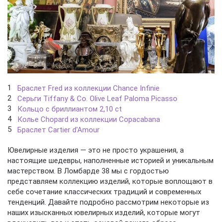
Браслет Fred из коллекции Chance Infinie
Серьги Tiffany & Co. Olive Leaf Paloma Picasso
Кольцо с бриллиантом 2,10 ct
Колье Chopard из коллекции Copacabana
Браслет Cartier d'Amour
Ювелирные изделия — это не просто украшения, а
настоящие шедевры, наполненные историей и уникальным
мастерством. В Ломбарде 38 мы с гордостью
представляем коллекцию изделий, которые воплощают в
себе сочетание классических традиций и современных
тенденций. Давайте подробно рассмотрим некоторые из
наших изысканных ювелирных изделий, которые могут