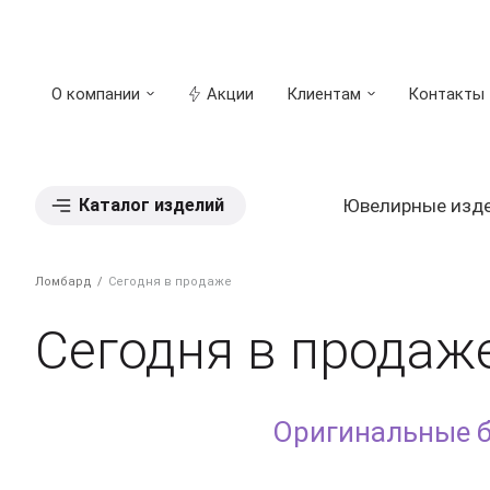
О компании
Акции
Клиентам
Контакты
Каталог изделий
Ювелирные изд
Ломбард
Сегодня в продаже
Сегодня в продаж
Оригинальные 