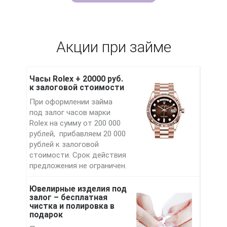
Акции при займе
Часы Rolex + 20000 руб.
к залоговой стоимости
При оформлении займа
под залог часов марки
Rolex на сумму от 200 000
рублей, прибавляем 20 000
рублей к залоговой
стоимости. Срок действия
предложения не ограничен.
Ювелирные изделия под
залог – бесплатная
чистка и полировка в
подарок