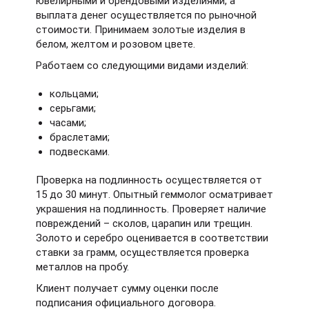
ювелирными и брендовыми изделиями, а
выплата денег осуществляется по рыночной
стоимости. Принимаем золотые изделия в
белом, желтом и розовом цвете.
Работаем со следующими видами изделий:
кольцами;
серьгами;
часами;
браслетами;
подвесками.
Проверка на подлинность осуществляется от
15 до 30 минут. Опытный геммолог осматривает
украшения на подлинность. Проверяет наличие
повреждений – сколов, царапин или трещин.
Золото и серебро оценивается в соответствии
ставки за грамм, осуществляется проверка
металлов на пробу.
Клиент получает сумму оценки после
подписания официального договора.