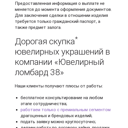
Предоставленная информация о выплате не
меняется до момента оформления документов.
Для заключения сделки в отношении изделия
требуется только гражданский паспорт, а
также предмет залога.
*
Дорогая скупка
ювелирных украшений в
компании «Ювелирный
ломбард 38»
Наши клиенты получают плюсы от работы:
бесплатное консультирование на любом
этапе сотрудничества;
работаем только с премиальным сегментом
драгоценных и брендовых изделий;
подать заявку можно круглосуточно;
делаем работу по договору займа, продажи