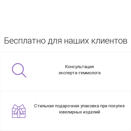
Бесплатно для наших клиентов
Консультация
эксперта-геммолога
Стильная подарочная упаковка при покупке
ювелирных изделий