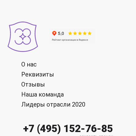
О нас
Реквизиты
Отзывы
Наша команда
Лидеры отрасли 2020
+7 (495) 152-76-85