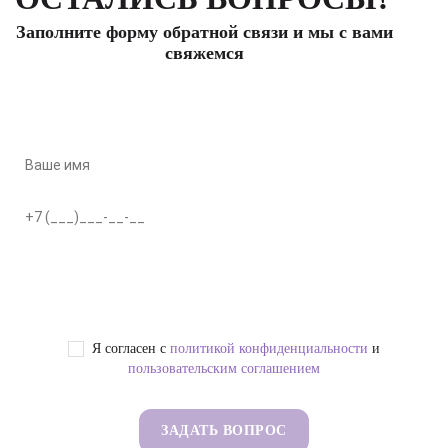
Заполните форму обратной связи и мы с вами
свяжемся
Я согласен с
политикой конфиденциальности
и
пользовательским соглашением