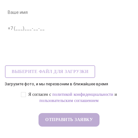
ВЫБЕРИТЕ ФАЙЛ ДЛЯ ЗАГРУЗКИ
Загрузите фото, и мы перезвоним в ближайшее время
Я согласен с
политикой конфиденциальности
и
пользовательским соглашением