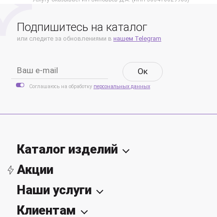
Подпишитесь на каталог
или следите за обновлениями в
нашем Telegram
Oк
Соглашаюсь на обработку
персональных данных
Каталог изделий
Акции
Наши услуги
Клиентам