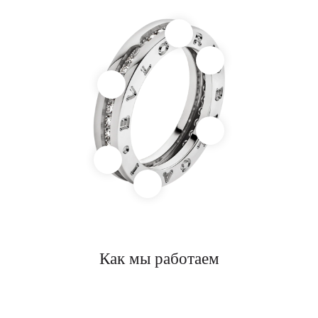
Как мы работаем