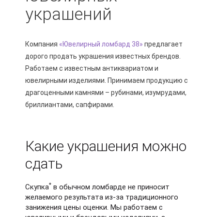
украшений
Компания
«Ювелирный ломбард 38»
предлагает
дорого продать украшения известных брендов.
Работаем с известным антиквариатом и
ювелирными изделиями. Принимаем продукцию с
драгоценными камнями – рубинами, изумрудами,
бриллиантами, сапфирами.
Какие украшения можно
сдать
*
Скупка
в обычном ломбарде не приносит
желаемого результата из-за традиционного
занижения цены оценки. Мы работаем с