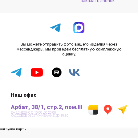
заказать звонок
Вы можете отправить фото вашего изделия через
мессенджеры, мы проведем бесплатную комплексную
оценку.
Наш офис
Арбат, 38/1, стр.2, пом.III
ЕЖЕДНЕВНО С 10:00 ДО 20:00
КАССОВОЕ ОБСЛУЖИВАНИЕ ДО 19:30
загрузка карты...