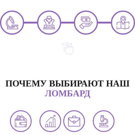
ПОЧЕМУ ВЫБИРАЮТ НАШ
ЛОМБАРД