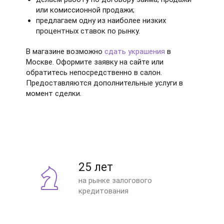
или комиссионной продажи;
предлагаем одну из наиболее низких
процентных ставок по рынку.
В магазине возможно
сдать украшения
в
Москве. Оформите заявку на сайте или
обратитесь непосредственно в салон.
Предоставляются дополнительные услуги в
момент сделки.
25 лет
на рынке залогового
кредитования