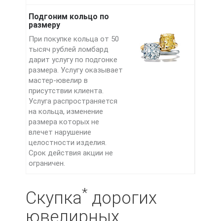
Подгоним кольцо по
размеру
При покупке кольца от 50
тысяч рублей ломбард
дарит услугу по подгонке
размера. Услугу оказывает
мастер-ювелир в
присутствии клиента.
Услуга распространяется
на кольца, изменение
размера которых не
влечет нарушение
целостности изделия.
Срок действия акции не
ограничен.
*
Скупка
дорогих
ювелирных