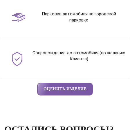
Парковка автомобиля на городской
парковке
Сопровождение до автомобиля (по желанию
Клиента)
ОЦЕНИТЬ ИЗДЕЛИЕ
ОСТАЛИСЬ ВОПРОСЫ?