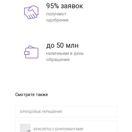
95% заявок
получают
одобрение
до 50 млн
наличными в день
обращения
Смотрите также
БРЕНДОВЫЕ УКРАШЕНИЯ
БРАСЛЕТЫ С БРИЛЛИАНТАМИ