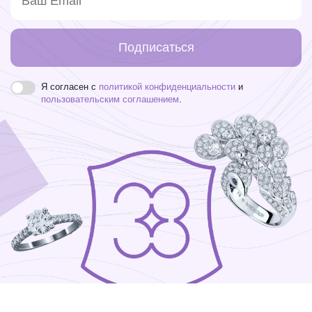
Подписаться
Я согласен с
политикой конфиденциальности
и
пользовательским соглашением
.