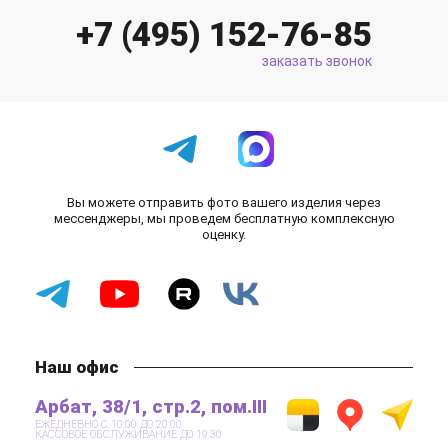
+7 (495) 152-76-85
заказать звонок
Вы можете отправить фото вашего изделия через
мессенджеры, мы проведем бесплатную комплексную
оценку.
Наш офис
Арбат, 38/1, стр.2, пом.III
ЕЖЕДНЕВНО С 10:00 ДО 20:00
КАССОВОЕ ОБСЛУЖИВАНИЕ ДО 19:30