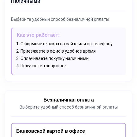
Наличными
Выберите удобный способ безналичной оплаты
Как это работает:
Оформляете заказ на сайте или по телефону
Приезжаете в офис в удобное время
Оплачиваете покупку наличными
Получаете товар и чек
Безналичная оплата
Выберите удобный способ безналичной оплаты
Банковской картой в офисе