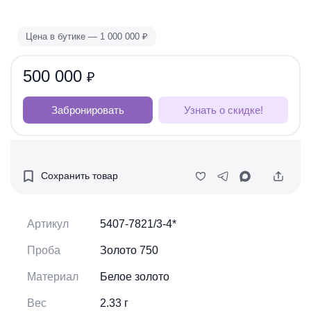
Цена в бутике — 1 000 000
₽
500 000
₽
Забронировать
Узнать о скидке!
Сохранить товар
Артикул
5407-7821/3-4*
Проба
Золото 750
Материал
Белое золото
Вес
2.33 г