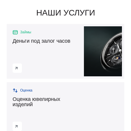
НАШИ УСЛУГИ
Займы
Деньги под залог часов
Оценка
Оценка ювелирных
изделий