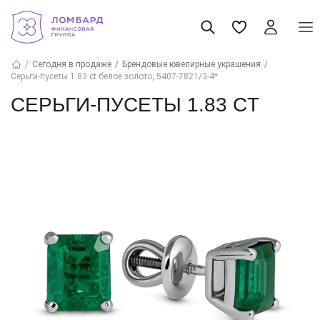
Сегодня в продаже
Брендовые ювелирные украшения
Серьги-пусеты 1.83 ct белое золото, 5407-7821/3-4*
СЕРЬГИ-ПУСЕТЫ 1.83 CT