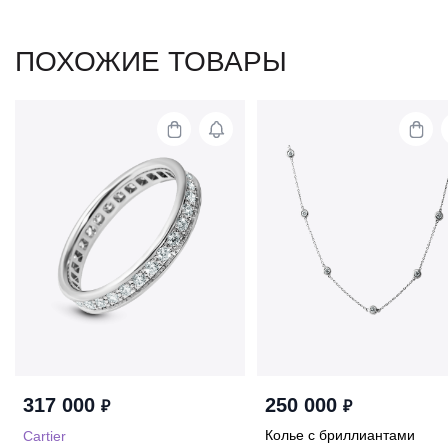
ПОХОЖИЕ ТОВАРЫ
317 000
250 000
₽
₽
Колье с бриллиантами
Cartier