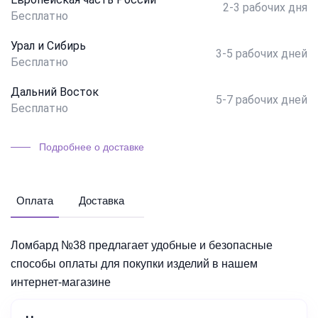
2-3 рабочих дня
Бесплатно
Урал и Сибирь
3-5 рабочих дней
Бесплатно
Дальний Восток
5-7 рабочих дней
Бесплатно
Подробнее о доставке
Оплата
Доставка
Ломбард №38 предлагает удобные и безопасные
способы оплаты для покупки изделий в нашем
интернет-магазине