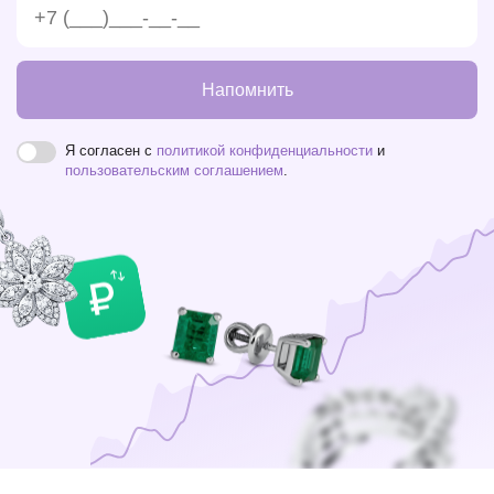
Напомнить
Я согласен с
политикой конфиденциальности
и
пользовательским соглашением
.