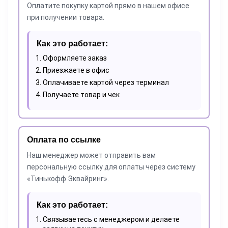
Оплатите покупку картой прямо в нашем офисе
при получении товара.
Как это работает:
Оформляете заказ
Приезжаете в офис
Оплачиваете картой через терминал
Получаете товар и чек
Оплата по ссылке
Наш менеджер может отправить вам
персональную ссылку для оплаты через систему
«Тинькофф Эквайринг».
Как это работает:
Связываетесь с менеджером и делаете