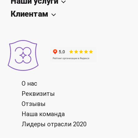
Наши услуги
Клиентам
О нас
Реквизиты
Отзывы
Наша команда
Лидеры отрасли 2020