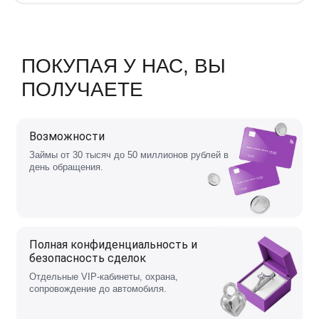
ПОКУПАЯ У НАС, ВЫ
ПОЛУЧАЕТЕ
Возможности
Займы от 30 тысяч до 50 миллионов рублей в
день обращения.
Полная конфиденциальность и
безопасность сделок
Отдельные VIP-кабинеты, охрана,
сопровождение до автомобиля.