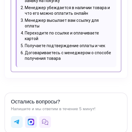
заявку на покупку
Менеджер убеждается в наличии товара и
что его можно оплатить онлайн
Менеджер высылает вам ссылку для
оплаты
Переходите по ссылке и оплачиваете
картой
Получаете подтверждение оплаты и чек
Договариваетесь с менеджером о способе
получения товара
Остались вопросы?
Напишите и мы ответим в течение 5 минут!