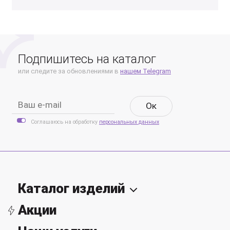
Подпишитесь на каталог
или следите за обновлениями в
нашем Telegram
Oк
Соглашаюсь на обработку
персональных данных
Каталог изделий
Акции