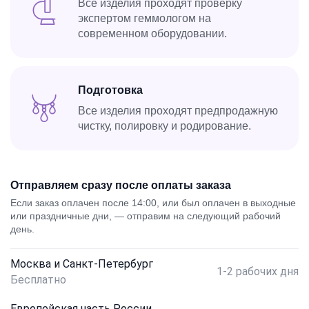
Все изделия проходят проверку
экспертом геммологом на
современном оборудовании.
Подготовка
Все изделия проходят предпродажную
чистку, полировку и родирование.
Отправляем сразу после оплаты заказа
Если заказ оплачен после 14:00, или был оплачен в выходные
или праздничные дни, — отправим на следующий рабочий
день.
Москва и Санкт-Петербург
1-2 рабочих дня
Бесплатно
Европейская часть России