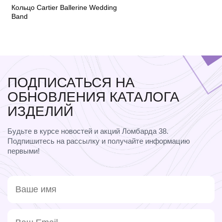
Кольцо Cartier Ballerine Wedding
Band
ПОДПИСАТЬСЯ НА
ОБНОВЛЕНИЯ КАТАЛОГА
ИЗДЕЛИЙ
Будьте в курсе новостей и акций Ломбарда 38.
Подпишитесь на рассылку и получайте информацию
первыми!