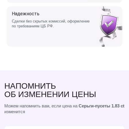
Надежность
Сделки без скрытых комиссий, оформление
по требованиям ЦБ РФ.
НАПОМНИТЬ
ОБ ИЗМЕНЕНИИ ЦЕНЫ
Можем напомнить вам, если цена на
Серьги-пусеты 1.83 ct
изменится