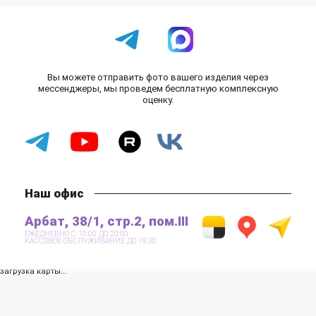
Вы можете отправить фото вашего изделия через
мессенджеры, мы проведем бесплатную комплексную
оценку.
Наш офис
Арбат, 38/1, стр.2, пом.III
ЕЖЕДНЕВНО С 10:00 ДО 20:00
КАССОВОЕ ОБСЛУЖИВАНИЕ ДО 19:30
загрузка карты...