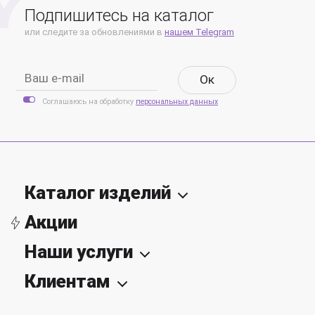
Подпишитесь на каталог
или следите за обновлениями в
нашем Telegram
Oк
Соглашаюсь на обработку
персональных данных
Каталог изделий
Акции
Наши услуги
Клиентам