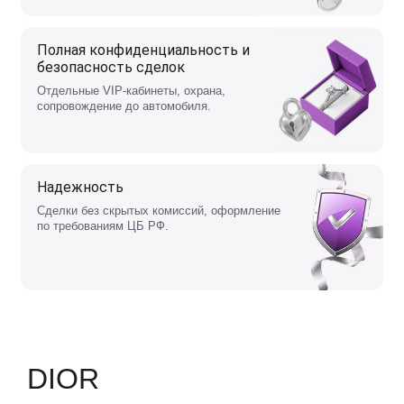
Полная конфиденциальность и
безопасность сделок
Отдельные VIP-кабинеты, охрана,
сопровождение до автомобиля.
Надежность
Сделки без скрытых комиссий, оформление
по требованиям ЦБ РФ.
DIOR