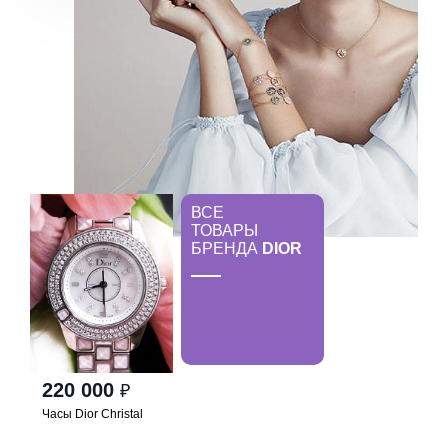
ВСЕ
ТОВАРЫ
БРЕНДА
DIOR
220 000
₽
Часы Dior Christal