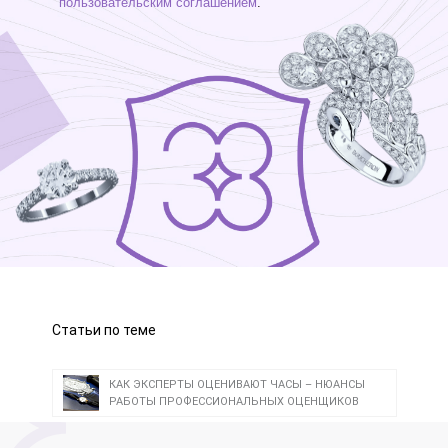
пользовательским соглашением
.
Статьи по теме
КАК ЭКСПЕРТЫ ОЦЕНИВАЮТ ЧАСЫ – НЮАНСЫ
РАБОТЫ ПРОФЕССИОНАЛЬНЫХ ОЦЕНЩИКОВ