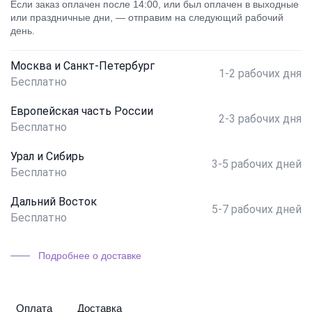
Если заказ оплачен после 14:00, или был оплачен в выходные
или праздничные дни, — отправим на следующий рабочий
день.
Москва и Санкт-Петербург
1-2 рабочих дня
Бесплатно
Европейская часть России
2-3 рабочих дня
Бесплатно
Урал и Сибирь
3-5 рабочих дней
Бесплатно
Дальний Восток
5-7 рабочих дней
Бесплатно
Подробнее о доставке
Оплата
Доставка