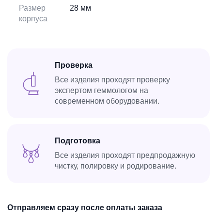
Размер
28 мм
корпуса
Проверка
Все изделия проходят проверку
экспертом геммологом на
современном оборудовании.
Подготовка
Все изделия проходят предпродажную
чистку, полировку и родирование.
Отправляем сразу после оплаты заказа