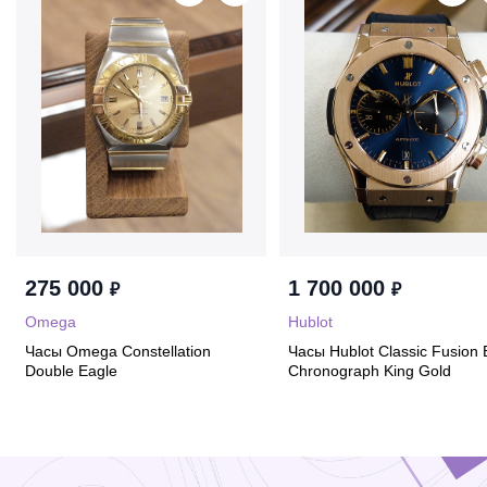
275 000
1 700 000
₽
₽
Omega
Hublot
Часы Omega Constellation
Часы Hublot Classic Fusion 
Double Eagle
Chronograph King Gold