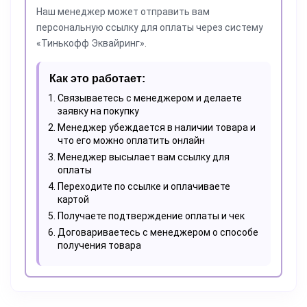
Наш менеджер может отправить вам
персональную ссылку для оплаты через систему
«Тинькофф Эквайринг».
Как это работает:
Связываетесь с менеджером и делаете
заявку на покупку
Менеджер убеждается в наличии товара и
что его можно оплатить онлайн
Менеджер высылает вам ссылку для
оплаты
Переходите по ссылке и оплачиваете
картой
Получаете подтверждение оплаты и чек
Договариваетесь с менеджером о способе
получения товара