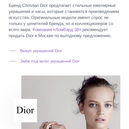
Бренд Christian Dior предлагает стильные ювелирные
украшения и часы, которые становятся произведением
искусства. Оригинальные модели имеют спрос не
только у ценителей бренда, но и коллекционеров со
всего мира.
Компания «Ломбард 38»
рекомендует
продать Dior в Москве по выгодному предложению.
Выкуп украшений Dior
Займ под залог украшений Dior