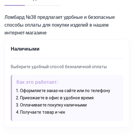
Ломбард №38 предлагает удобные и безопасные
способы оплаты для покупки изделий в нашем
интернет-магазине
Наличными
Выберите удобный способ безналичной оплаты
Как это работает:
Оформляете заказ на сайте или по телефону
Приезжаете в офис в удобное время
Оплачиваете покупку наличными
Получаете товар и чек