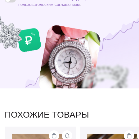
пользовательским соглашением
.
ПОХОЖИЕ ТОВАРЫ