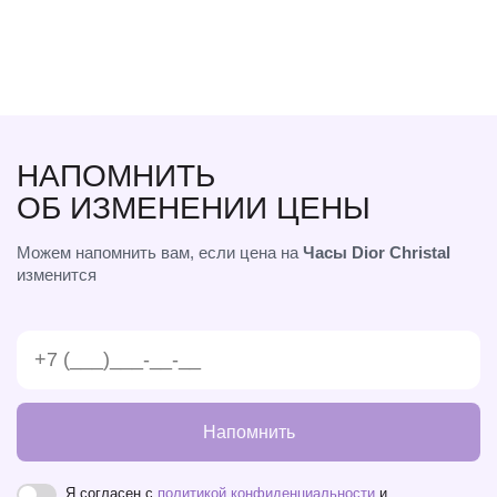
НАПОМНИТЬ
ОБ ИЗМЕНЕНИИ ЦЕНЫ
Можем напомнить вам, если цена на
Часы Dior Christal
изменится
Напомнить
Я согласен с
политикой конфиденциальности
и