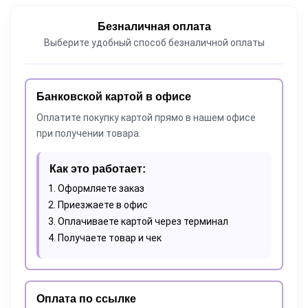
Безналичная оплата
Выберите удобный способ безналичной оплаты
Банковской картой в офисе
Оплатите покупку картой прямо в нашем офисе
при получении товара.
Как это работает:
Оформляете заказ
Приезжаете в офис
Оплачиваете картой через терминал
Получаете товар и чек
Оплата по ссылке