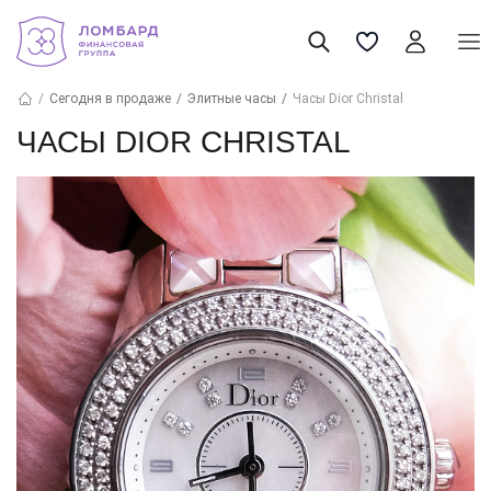
Сегодня в продаже
Элитные часы
Часы Dior Christal
ЧАСЫ DIOR CHRISTAL