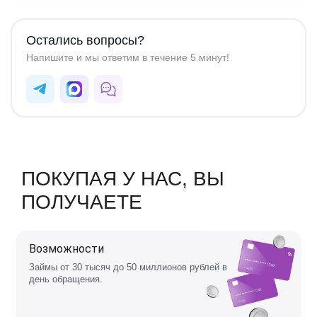
Остались вопросы?
Напишите и мы ответим в течение 5 минут!
ПОКУПАЯ У НАС, ВЫ
ПОЛУЧАЕТЕ
Возможности
Займы от 30 тысяч до 50 миллионов рублей в
день обращения.