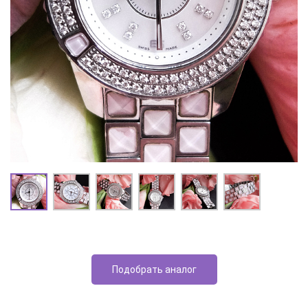
Подобрать аналог