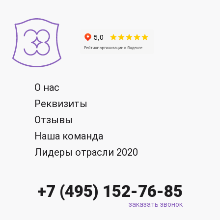
О нас
Реквизиты
Отзывы
Наша команда
Лидеры отрасли 2020
+7 (495) 152-76-85
заказать звонок