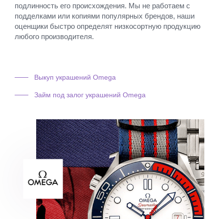
подлинность его происхождения. Мы не работаем с
подделками или копиями популярных брендов, наши
оценщики быстро определят низкосортную продукцию
любого производителя.
Выкуп украшений Omega
Займ под залог украшений Omega