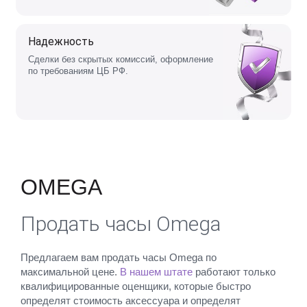
Надежность
Сделки без скрытых комиссий, оформление
по требованиям ЦБ РФ.
OMEGA
Продать часы Omega
Предлагаем вам продать часы Omega по
максимальной цене.
В нашем штате
работают только
квалифицированные оценщики, которые быстро
определят стоимость аксессуара и определят