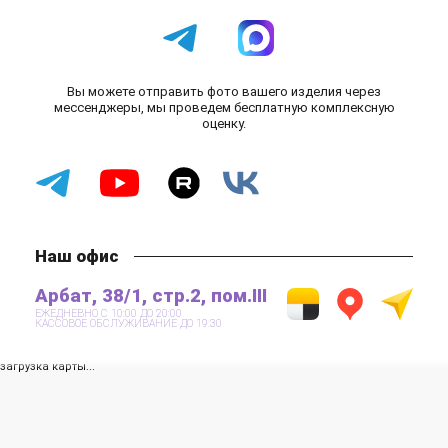
Вы можете отправить фото вашего изделия через
мессенджеры, мы проведем бесплатную комплексную
оценку.
Наш офис
Арбат, 38/1, стр.2, пом.III
ЕЖЕДНЕВНО С 10:00 ДО 20:00
КАССОВОЕ ОБСЛУЖИВАНИЕ ДО 19:30
загрузка карты...