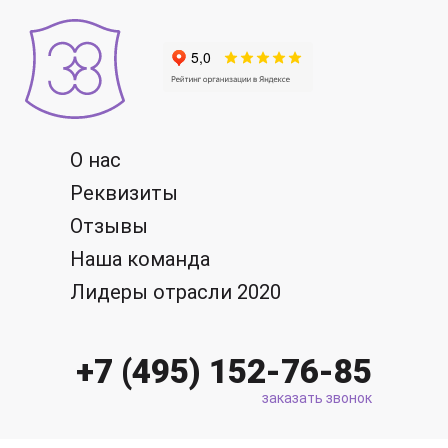
О нас
Реквизиты
Отзывы
Наша команда
Лидеры отрасли 2020
+7 (495) 152-76-85
заказать звонок