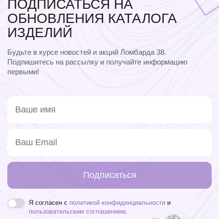
ПОДПИСАТЬСЯ НА
ОБНОВЛЕНИЯ КАТАЛОГА
ИЗДЕЛИЙ
Будьте в курсе новостей и акций Ломбарда 38.
Подпишитесь на рассылку и получайте информацию
первыми!
Подписаться
Я согласен с
политикой конфиденциальности
и
пользовательским соглашением
.