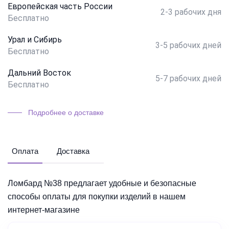
Европейская часть России
2-3 рабочих дня
Бесплатно
Урал и Сибирь
3-5 рабочих дней
Бесплатно
Дальний Восток
5-7 рабочих дней
Бесплатно
Подробнее о доставке
Оплата
Доставка
Ломбард №38 предлагает удобные и безопасные
способы оплаты для покупки изделий в нашем
интернет-магазине