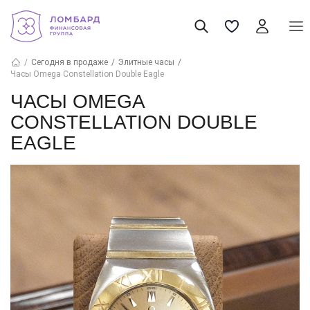
Сегодня в продаже
Элитные часы
Часы Omega Constellation Double Eagle
ЧАСЫ OMEGA
CONSTELLATION DOUBLE
EAGLE