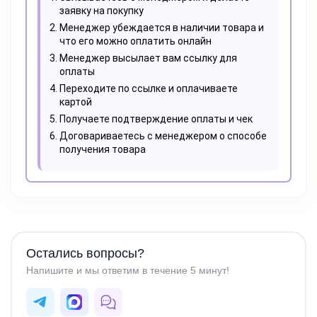
заявку на покупку
Менеджер убеждается в наличии товара и
что его можно оплатить онлайн
Менеджер высылает вам ссылку для
оплаты
Переходите по ссылке и оплачиваете
картой
Получаете подтверждение оплаты и чек
Договариваетесь с менеджером о способе
получения товара
Остались вопросы?
Напишите и мы ответим в течение 5 минут!