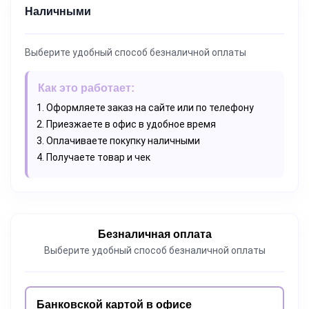
Наличными
Выберите удобный способ безналичной оплаты
Как это работает:
Оформляете заказ на сайте или по телефону
Приезжаете в офис в удобное время
Оплачиваете покупку наличными
Получаете товар и чек
Безналичная оплата
Выберите удобный способ безналичной оплаты
Банковской картой в офисе