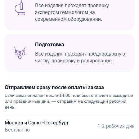
Все изделия проходят проверку
экспертом геммологом на
современном оборудовании.
Подготовка
Все изделия проходят предпродажную
чистку, полировку и родирование.
Отправляем сразу после оплаты заказа
Если заказ оплачен после 14:00, или был оплачен в выходные
или праздничные дни, — отправим на следующий рабочий
день.
Москва и Санкт-Петербург
1-2 рабочих дня
Бесплатно