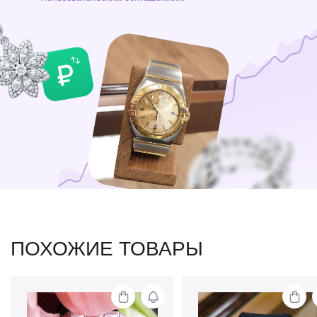
ПОХОЖИЕ ТОВАРЫ