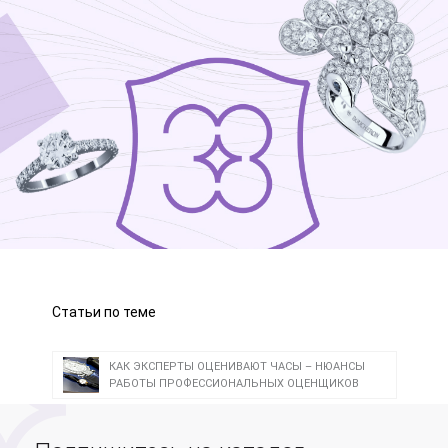
Статьи по теме
КАК ЭКСПЕРТЫ ОЦЕНИВАЮТ ЧАСЫ – НЮАНСЫ
РАБОТЫ ПРОФЕССИОНАЛЬНЫХ ОЦЕНЩИКОВ