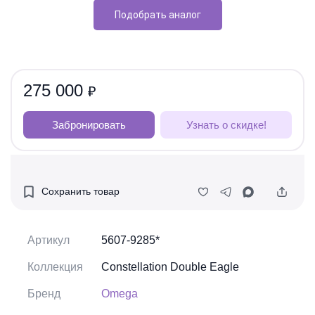
Подобрать аналог
275 000
₽
Забронировать
Узнать о скидке!
Сохранить товар
Артикул
5607-9285*
Коллекция
Constellation Double Eagle
Бренд
Omega