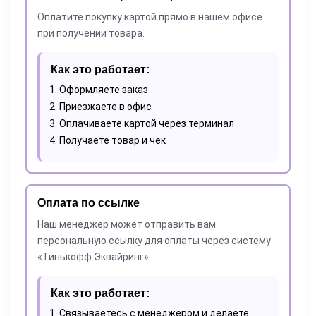
Оплатите покупку картой прямо в нашем офисе
при получении товара.
Как это работает:
Оформляете заказ
Приезжаете в офис
Оплачиваете картой через терминал
Получаете товар и чек
Оплата по ссылке
Наш менеджер может отправить вам
персональную ссылку для оплаты через систему
«Тинькофф Эквайринг».
Как это работает:
Связываетесь с менеджером и делаете