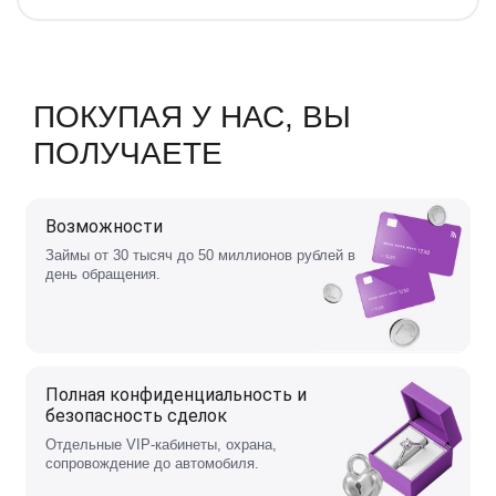
ПОКУПАЯ У НАС, ВЫ
ПОЛУЧАЕТЕ
Возможности
Займы от 30 тысяч до 50 миллионов рублей в
день обращения.
Полная конфиденциальность и
безопасность сделок
Отдельные VIP-кабинеты, охрана,
сопровождение до автомобиля.