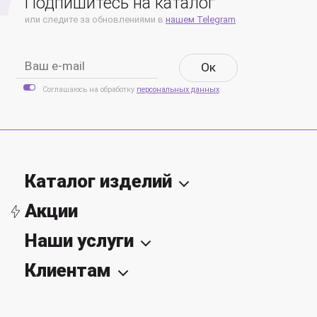
Подпишитесь на каталог
или следите за обновлениями в
нашем Telegram
Oк
Соглашаюсь на обработку
персональных данных
Каталог изделий
Акции
Наши услуги
Клиентам