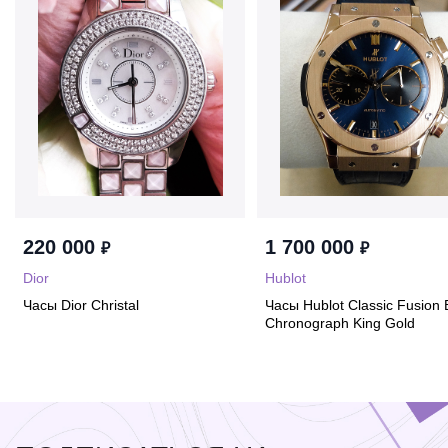
220 000
1 700 000
₽
₽
Dior
Hublot
Часы Dior Christal
Часы Hublot Classic Fusion 
Chronograph King Gold