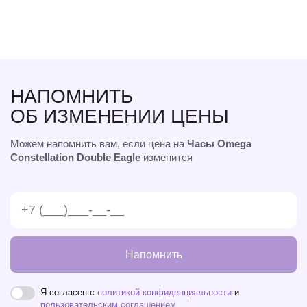
НАПОМНИТЬ
ОБ ИЗМЕНЕНИИ ЦЕНЫ
Можем напомнить вам, если цена на
Часы Omega
Constellation Double Eagle
изменится
Напомнить
Я согласен с
политикой конфиденциальности
и
пользовательским соглашением
.