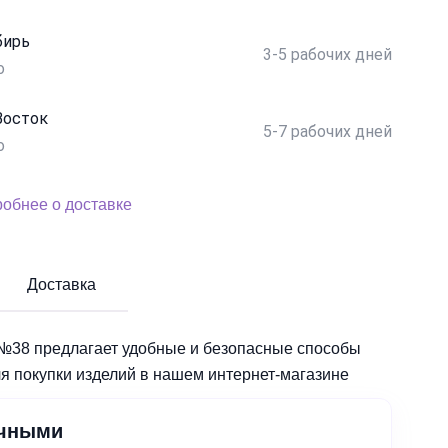
бирь
3-5 рабочих дней
о
Восток
5-7 рабочих дней
о
обнее о доставке
Доставка
№38 предлагает удобные и безопасные способы
я покупки изделий в нашем интернет-магазине
чными