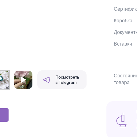
Сертифик
Коробка
Документ
Вставки
Состояни
Посмотреть
в Telegram
товара