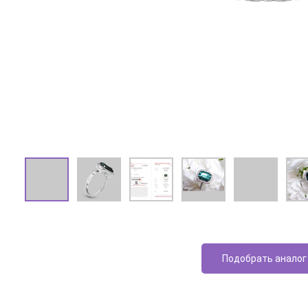
Подобрать аналог