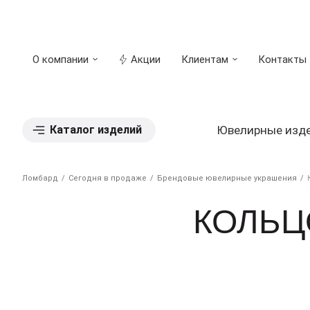
О компании
Акции
Клиентам
Контакты
Каталог изделий
Ювелирные изд
Ломбард
Сегодня в продаже
Брендовые ювелирные украшения
КОЛЬЦ