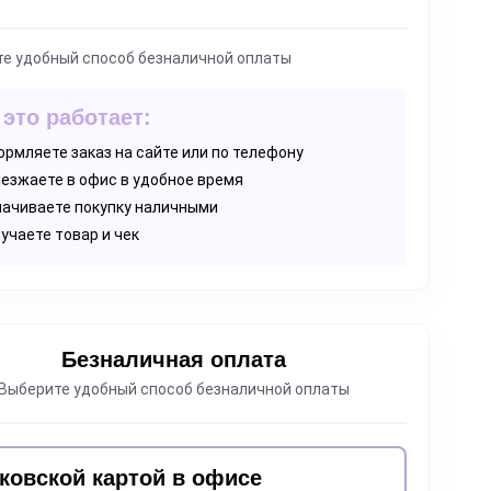
е удобный способ безналичной оплаты
 это работает:
рмляете заказ на сайте или по телефону
езжаете в офис в удобное время
ачиваете покупку наличными
учаете товар и чек
Безналичная оплата
Выберите удобный способ безналичной оплаты
ковской картой в офисе