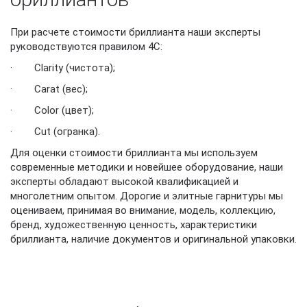
При расчете стоимости бриллианта наши эксперты
руководствуются правилом 4C:
· Clarity (чистота);
· Carat (вес);
· Color (цвет);
· Cut (огранка).
Для оценки стоимости бриллианта мы используем
современные методики и новейшее оборудование, наши
эксперты обладают высокой квалификацией и
многолетним опытом. Дорогие и элитные гарнитуры мы
оцениваем, принимая во внимание, модель, коллекцию,
бренд, художественную ценность, характеристики
бриллианта, наличие документов и оригинальной упаковки.