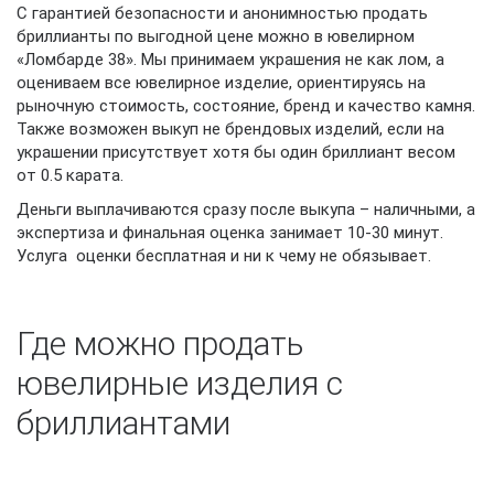
С гарантией безопасности и анонимностью продать
бриллианты по выгодной цене можно в ювелирном
«Ломбарде 38». Мы принимаем украшения не как лом, а
оцениваем все ювелирное изделие, ориентируясь на
рыночную стоимость, состояние, бренд и качество камня.
Также возможен выкуп не брендовых изделий, если на
украшении присутствует хотя бы один бриллиант весом
от 0.5 карата.
Деньги выплачиваются сразу после выкупа – наличными, а
экспертиза и финальная оценка занимает 10-30 минут.
Услуга оценки бесплатная и ни к чему не обязывает.
Где можно продать
ювелирные изделия с
бриллиантами