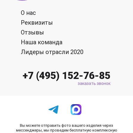
О нас
Реквизиты
Отзывы
Наша команда
Лидеры отрасли 2020
+7 (495) 152-76-85
заказать звонок
Вы можете отправить фото вашего изделия через
мессенджеры, мы проведем бесплатную комплексную