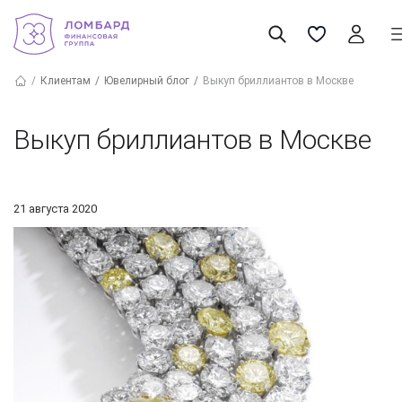
Клиентам
Ювелирный блог
Выкуп бриллиантов в Москве
Выкуп бриллиантов в Москве
21 августа 2020