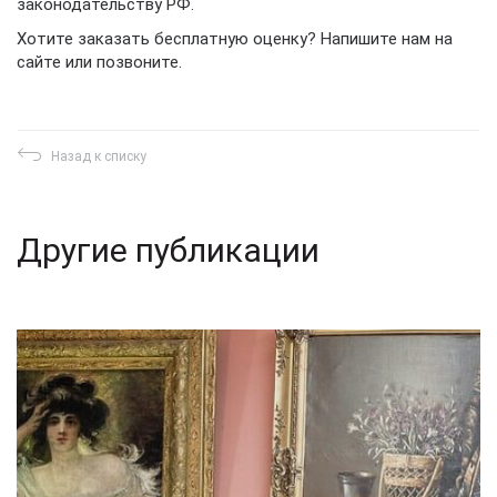
законодательству РФ.
Хотите заказать бесплатную оценку? Напишите нам на
сайте или позвоните.
Назад к списку
Другие публикации