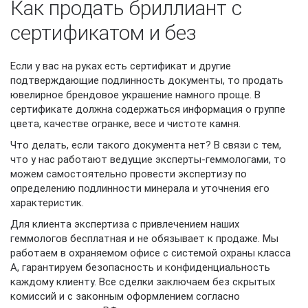
Как продать бриллиант с
сертификатом и без
Если у вас на руках есть сертификат и другие
подтверждающие подлинность документы, то продать
ювелирное брендовое украшение намного проще. В
сертификате должна содержаться информация о группе
цвета, качестве огранке, весе и чистоте камня.
Что делать, если такого документа нет? В связи с тем,
что у нас работают ведущие эксперты-геммологами, то
можем самостоятельно провести экспертизу по
определению подлинности минерала и уточнения его
характеристик.
Для клиента экспертиза с привлечением наших
геммологов бесплатная и не обязывает к продаже. Мы
работаем в охраняемом офисе с системой охраны класса
А, гарантируем безопасность и конфиденциальность
каждому клиенту. Все сделки заключаем без скрытых
комиссий и с законным оформлением согласно