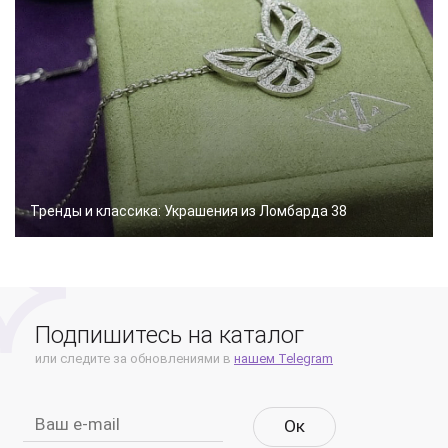
Тренды и классика: Украшения из Ломбарда 38
Подпишитесь на каталог
или следите за обновлениями в
нашем Telegram
Oк