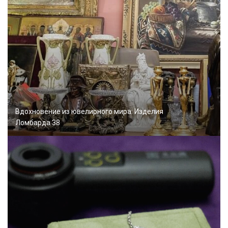
Вдохновение из ювелирного мира: Изделия
Ломбарда 38