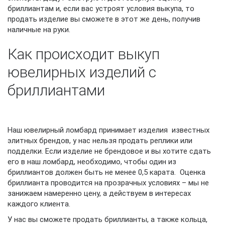
бриллиантам и, если вас устроят условия выкупа, то
продать изделие вы сможете в этот же день, получив
наличные на руки.
Как происходит выкуп
ювелирных изделий с
бриллиантами
Наш ювелирный ломбард принимает изделия известных
элитных брендов, у нас нельзя продать реплики или
подделки. Если изделие не брендовое и вы хотите сдать
его в наш ломбард, необходимо, чтобы один из
бриллиантов должен быть не менее 0,5 карата. Оценка
бриллианта проводится на прозрачных условиях – мы не
занижаем намеренно цену, а действуем в интересах
каждого клиента.
У нас вы сможете продать бриллианты, а также кольца,