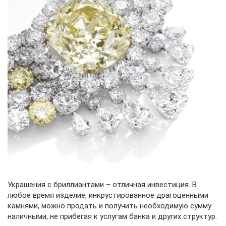
Украшения с бриллиантами – отличная инвестиция. В
любое время изделие, инкрустированное драгоценными
камнями, можно продать и получить необходимую сумму
наличными, не прибегая к услугам банка и других структур.