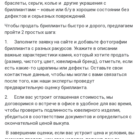
браслеты, серьги, колье и другие украшения с
бриллиантами – новые или б/у в хорошем состоянии без
дефектов и серьезных повреждений.
Чтобы продать бриллианты быстро и дорого, предлагаем
пройти 2 простых шага:
1. Заполните заявку на сайте и добавьте фотографии
бриллианта с разных ракурсов. Укажите в описании
важные характеристики камня, который хотите продать
(размер, чистоту, цвет, ювелирный бренд), отметьте, если
есть какие-то царапины или дефекты. Оставьте свои
контактные данные, чтобы мы могли с вами связаться
после того, как наши эксперты проведут
предварительную оценку бриллианта.
2. Если вас устроит оглашенная стоимость, мы
договоримся о встрече в офисе в удобное для вас время,
чтобы проверить подлинность ювелирного изделия,
убедиться в соответствии документов и определиться с
окончательной ценой выкупа.
В завершении оценки, если вас устроит цена и условия, вы