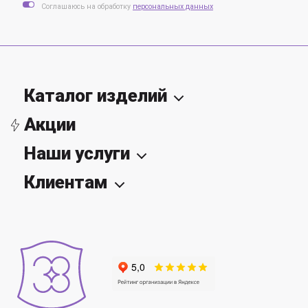
Соглашаюсь на обработку
персональных данных
Каталог изделий
Акции
Наши услуги
Клиентам