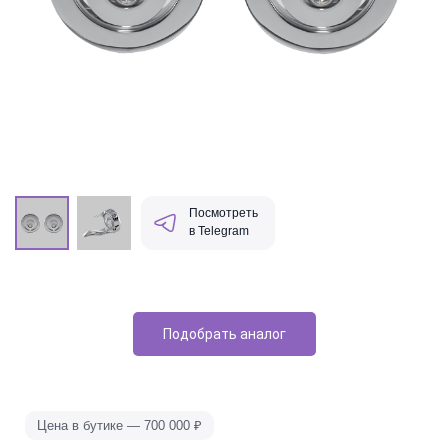
Посмотреть
в Telegram
Подобрать аналог
Цена в бутике — 700 000
₽