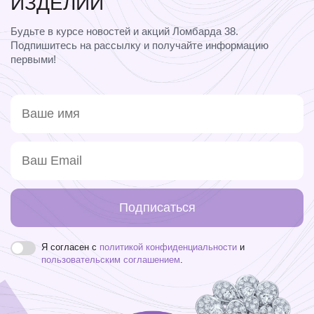
ИЗДЕЛИЙ
Будьте в курсе новостей и акций Ломбарда 38.
Подпишитесь на рассылку и получайте информацию
первыми!
Подписаться
Я согласен с
политикой конфиденциальности
и
пользовательским соглашением
.