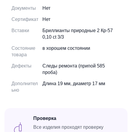
Документы
Нет
Сертификат
Нет
Вставки
Бриллианты природные 2 Кр-57
0,10 ct 3/3
Состояние
в хорошем состоянии
товара
Дефекты
Следы ремонта (припой 585
проба)
Дополнител
Длина 19 мм, диаметр 17 мм
ьно
Проверка
Все изделия проходят проверку