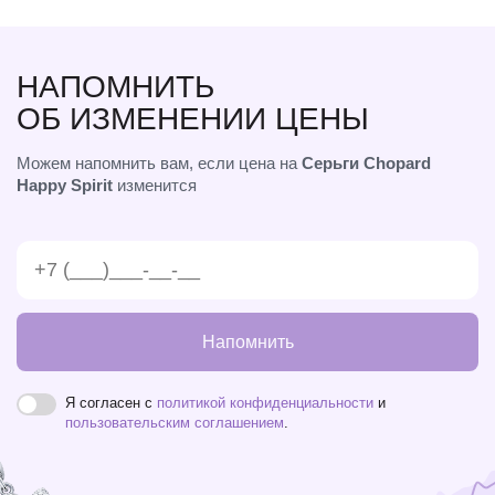
НАПОМНИТЬ
ОБ ИЗМЕНЕНИИ ЦЕНЫ
Можем напомнить вам, если цена на
Серьги Chopard
Happy Spirit
изменится
Напомнить
Я согласен с
политикой конфиденциальности
и
пользовательским соглашением
.