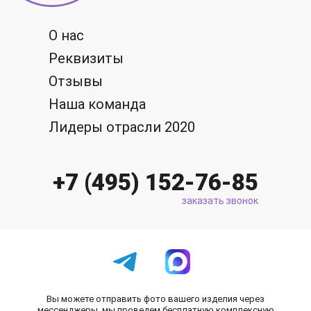
О нас
Реквизиты
Отзывы
Наша команда
Лидеры отрасли 2020
+7 (495) 152-76-85
заказать звонок
Вы можете отправить фото вашего изделия через
мессенджеры, мы проведем бесплатную комплексную