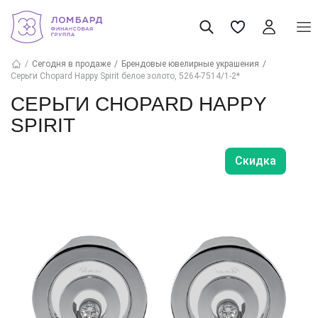
Сегодня в продаже
Брендовые ювелирные украшения
Серьги Chopard Happy Spirit белое золото, 5264-7514/1-2*
СЕРЬГИ CHOPARD HAPPY
SPIRIT
Скидка