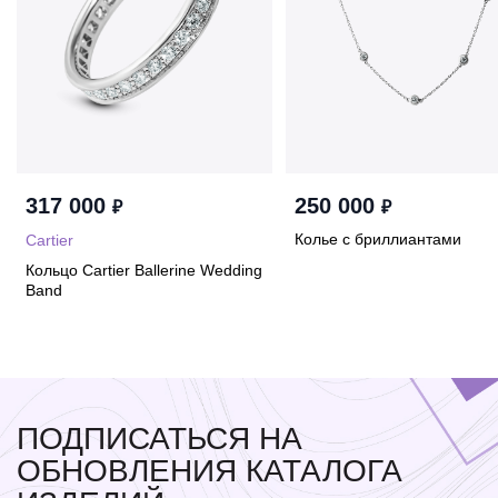
317 000
250 000
₽
₽
Колье с бриллиантами
Cartier
Кольцо Cartier Ballerine Wedding
Band
ПОДПИСАТЬСЯ НА
ОБНОВЛЕНИЯ КАТАЛОГА