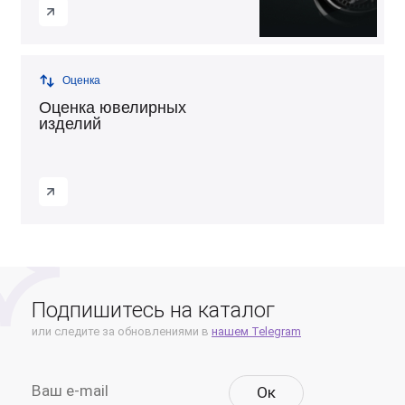
Оценка
Оценка ювелирных
изделий
Подпишитесь на каталог
или следите за обновлениями в
нашем Telegram
Oк