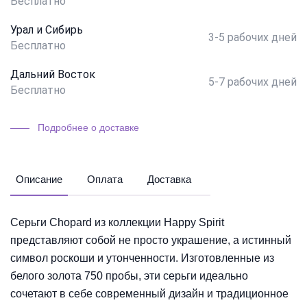
Бесплатно
Урал и Сибирь
3-5 рабочих дней
Бесплатно
Дальний Восток
5-7 рабочих дней
Бесплатно
Подробнее о доставке
Описание
Оплата
Доставка
Серьги Chopard из коллекции Happy Spirit
представляют собой не просто украшение, а истинный
символ роскоши и утонченности. Изготовленные из
белого золота 750 пробы, эти серьги идеально
сочетают в себе современный дизайн и традиционное