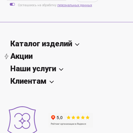
Соглашаюсь на обработку
персональных данных
Каталог изделий
Акции
Наши услуги
Клиентам