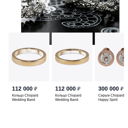
112 000
112 000
300 000
₽
₽
₽
Кольцо Chopard
Кольцо Chopard
Серьги Chopard
Wedding Band
Wedding Band
Happy Spirit