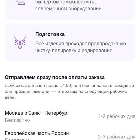
экспертом геммологом на
современном оборудовании.
Подготовка
Все изделия проходят предпродажную
чистку, полировку и родирование.
Отправляем сразу после оплаты заказа
Если заказ оплачен после 14:00, или был оплачен в выходные
или праздничные дни, — отправим на следующий рабочий
день.
Москва и Санкт-Петербург
1-2 рабочих дня
Бесплатно
Европейская часть России
2-3 рабочих дня