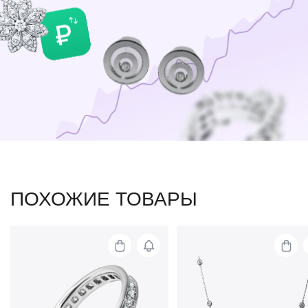
ПОХОЖИЕ ТОВАРЫ