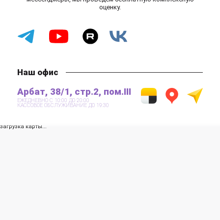
оценку.
Наш офис
Арбат, 38/1, стр.2, пом.III
ЕЖЕДНЕВНО С 10:00 ДО 20:00
КАССОВОЕ ОБСЛУЖИВАНИЕ ДО 19:30
загрузка карты...