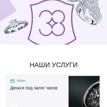
НАШИ УСЛУГИ
Займы
Деньги под залог часов