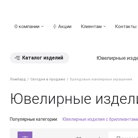
О компании
Акции
Клиентам
Контакты
Каталог изделий
Ювелирные изд
Ломбард
Сегодня в продаже
Брендовые ювелирные украшения
Ювелирные издел
Популярные категории:
Ювелирные изделия с бриллиантам