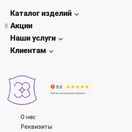
Каталог изделий
Акции
Наши услуги
Клиентам
О нас
Реквизиты