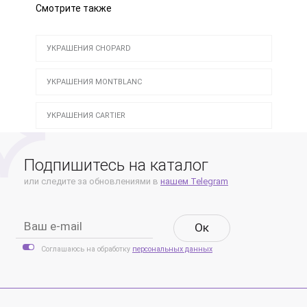
Смотрите также
УКРАШЕНИЯ CHOPARD
УКРАШЕНИЯ MONTBLANC
УКРАШЕНИЯ CARTIER
Подпишитесь на каталог
или следите за обновлениями в
нашем Telegram
Oк
Соглашаюсь на обработку
персональных данных