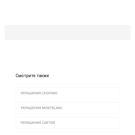
Смотрите также
УКРАШЕНИЯ CHOPARD
УКРАШЕНИЯ MONTBLANC
УКРАШЕНИЯ CARTIER