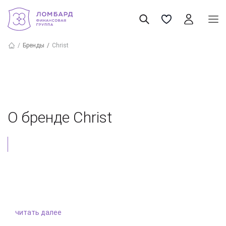
Бренды
Christ
О бренде Christ
читать далее