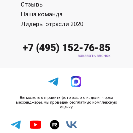
Отзывы
Наша команда
Лидеры отрасли 2020
+7 (495) 152-76-85
заказать звонок
Вы можете отправить фото вашего изделия через
мессенджеры, мы проведем бесплатную комплексную
оценку.