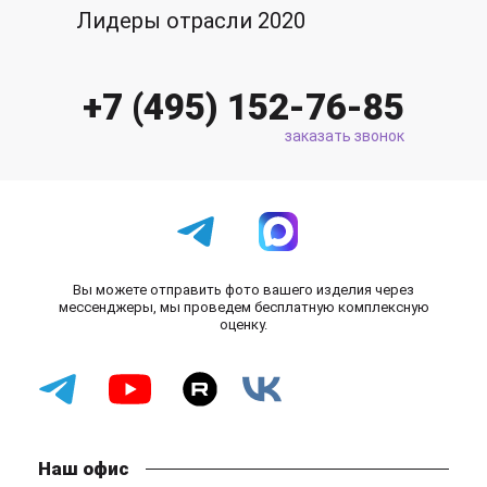
Лидеры отрасли 2020
+7 (495) 152-76-85
заказать звонок
Вы можете отправить фото вашего изделия через
мессенджеры, мы проведем бесплатную комплексную
оценку.
Наш офис