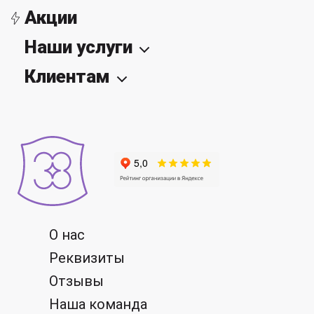
Акции
Наши услуги
Клиентам
О нас
Реквизиты
Отзывы
Наша команда