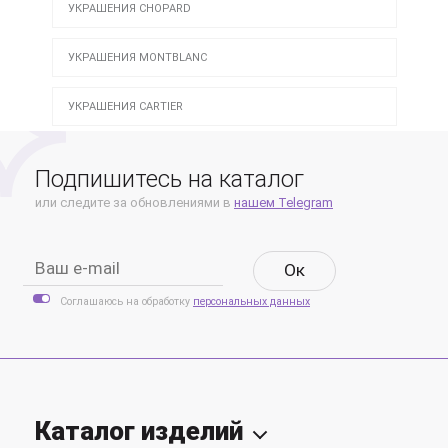
УКРАШЕНИЯ CHOPARD
УКРАШЕНИЯ MONTBLANC
УКРАШЕНИЯ CARTIER
Подпишитесь на каталог
или следите за обновлениями в
нашем Telegram
Oк
Соглашаюсь на обработку
персональных данных
Каталог изделий