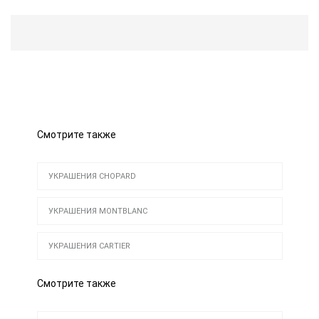
Смотрите также
УКРАШЕНИЯ CHOPARD
УКРАШЕНИЯ MONTBLANC
УКРАШЕНИЯ CARTIER
Смотрите также