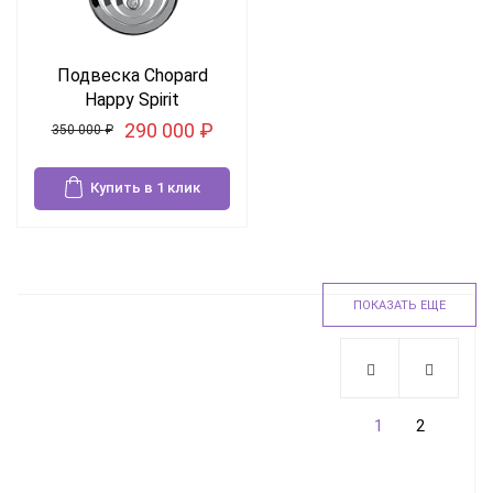
Подвеска Chopard
Happy Spirit
290 000
₽
350 000
₽
Купить в 1 клик
ПОКАЗАТЬ ЕЩЕ
1
2