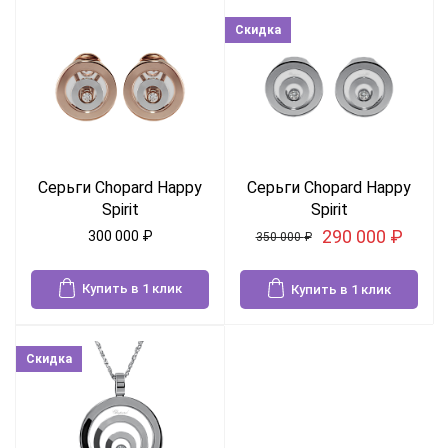
Скидка
Серьги Chopard Happy
Серьги Chopard Happy
Spirit
Spirit
290 000
₽
300 000
₽
350 000
₽
Купить в 1 клик
Купить в 1 клик
Скидка