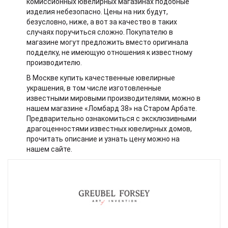
комиссионных ювелирных магазинах подобные
изделия небезопасно. Цены на них будут,
безусловно, ниже, а вот за качество в таких
случаях поручиться сложно. Покупателю в
магазине могут предложить вместо оригинала
подделку, не имеющую отношения к известному
производителю.
В Москве купить качественные ювелирные
украшения, в том числе изготовленные
известными мировыми производителями, можно в
нашем магазине «Ломбард 38» на Старом Арбате.
Предварительно ознакомиться с эксклюзивными
драгоценностями известных ювелирных домов,
прочитать описание и узнать цену можно на
нашем сайте.