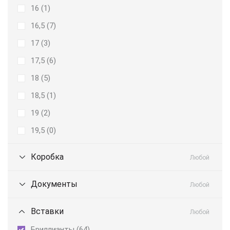
16 (
1
)
16,5 (
7
)
17 (
3
)
17,5 (
6
)
18 (
5
)
18,5 (
1
)
19 (
2
)
19,5 (
0
)
Коробка
Любой
Документы
Любой
Вставки
Любой
Бриллианты (
64
)