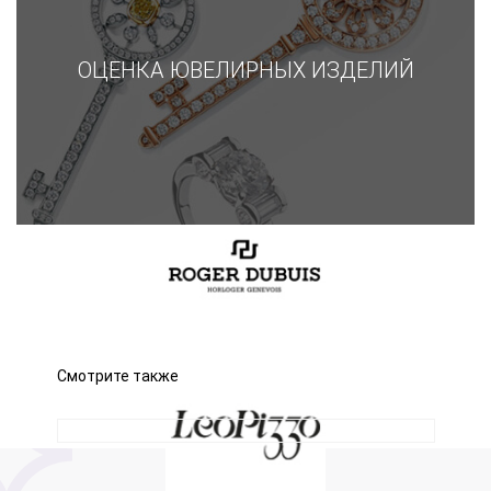
ОЦЕНКА ЮВЕЛИРНЫХ ИЗДЕЛИЙ
Смотрите также