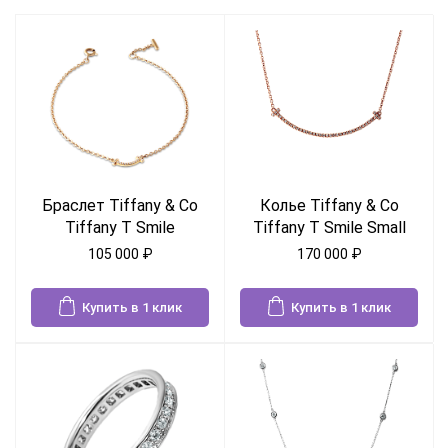
Браслет Tiffany & Co
Колье Tiffany & Co
Tiffany T Smile
Tiffany T Smile Small
105 000
₽
170 000
₽
Купить в 1 клик
Купить в 1 клик