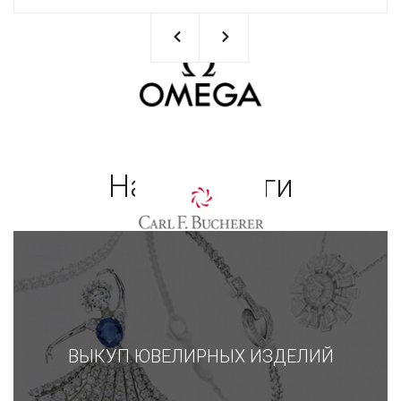
Наши услуги
ВЫКУП ЮВЕЛИРНЫХ ИЗДЕЛИЙ