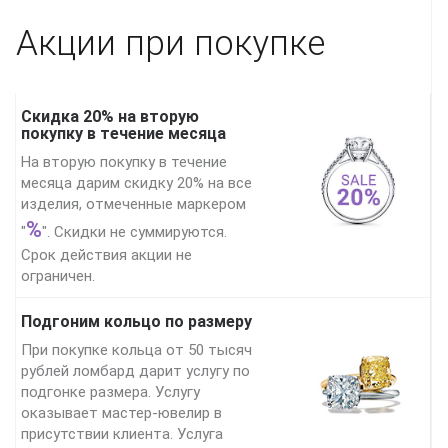
Акции при покупке
Скидка 20% на вторую
покупку в течение месяца
На вторую покупку в течение
месяца дарим скидку 20% на все
изделия, отмеченные маркером
%
"
". Скидки не суммируются.
Срок действия акции не
ограничен.
Подгоним кольцо по размеру
При покупке кольца от 50 тысяч
рублей ломбард дарит услугу по
подгонке размера. Услугу
оказывает мастер-ювелир в
присутствии клиента. Услуга