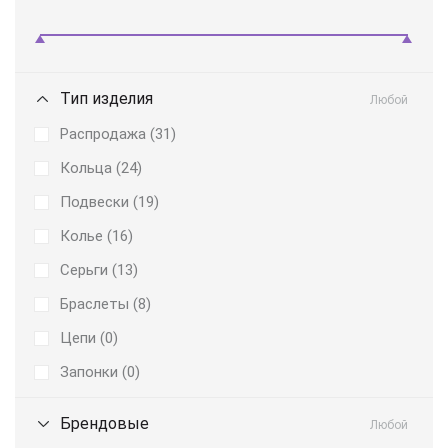
Тип изделия
Любой
Распродажа (
31
)
Кольца (
24
)
Подвески (
19
)
Колье (
16
)
Серьги (
13
)
Браслеты (
8
)
Цепи (
0
)
Запонки (
0
)
Брендовые
Любой