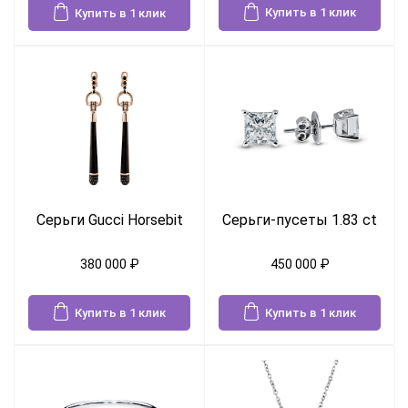
Купить в 1 клик
Купить в 1 клик
Серьги Gucci Horsebit
Серьги-пусеты 1.83 ct
380 000
₽
450 000
₽
Купить в 1 клик
Купить в 1 клик