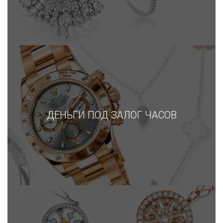
ДЕНЬГИ ПОД ЗАЛОГ ЧАСОВ