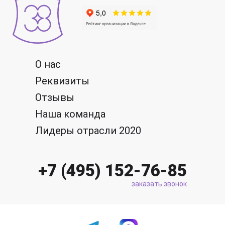
О нас
Реквизиты
Отзывы
Наша команда
Лидеры отрасли 2020
+7 (495) 152-76-85
заказать звонок