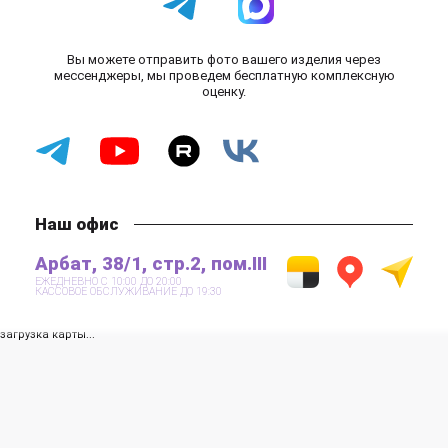
Вы можете отправить фото вашего изделия через
мессенджеры, мы проведем бесплатную комплексную
оценку.
Наш офис
Арбат, 38/1, стр.2, пом.III
ЕЖЕДНЕВНО С 10:00 ДО 20:00
КАССОВОЕ ОБСЛУЖИВАНИЕ ДО 19:30
загрузка карты...