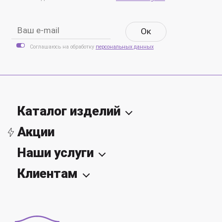
Oк
Соглашаюсь на обработку
персональных данных
Каталог изделий
Акции
Наши услуги
Клиентам