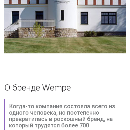
О бренде Wempe
Когда-то компания состояла всего из
одного человека, но постепенно
превратилась в роскошный бренд, на
который трудятся более 700