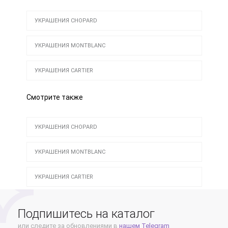
УКРАШЕНИЯ CHOPARD
УКРАШЕНИЯ MONTBLANC
УКРАШЕНИЯ CARTIER
Смотрите также
УКРАШЕНИЯ CHOPARD
УКРАШЕНИЯ MONTBLANC
УКРАШЕНИЯ CARTIER
Подпишитесь на каталог
или следите за обновлениями в
нашем Telegram