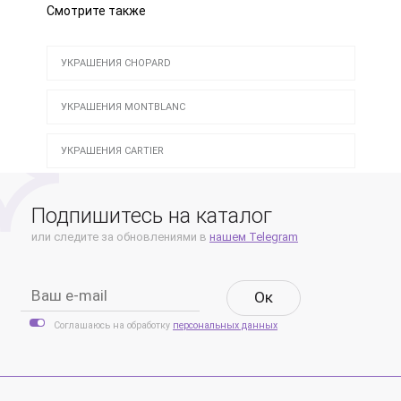
Смотрите также
УКРАШЕНИЯ CHOPARD
УКРАШЕНИЯ MONTBLANC
УКРАШЕНИЯ CARTIER
Подпишитесь на каталог
или следите за обновлениями в
нашем Telegram
Oк
Соглашаюсь на обработку
персональных данных