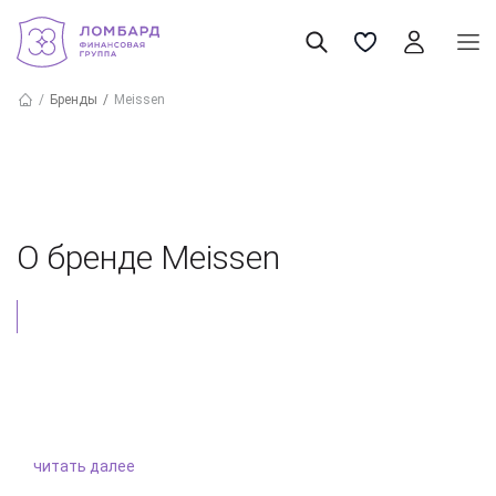
Бренды
Meissen
О бренде Meissen
читать далее