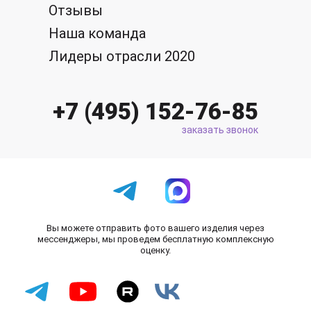
Отзывы
Наша команда
Лидеры отрасли 2020
+7 (495) 152-76-85
заказать звонок
Вы можете отправить фото вашего изделия через
мессенджеры, мы проведем бесплатную комплексную
оценку.