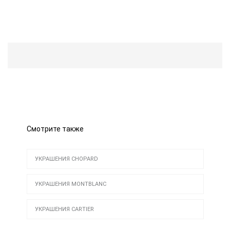
Смотрите также
УКРАШЕНИЯ CHOPARD
УКРАШЕНИЯ MONTBLANC
УКРАШЕНИЯ CARTIER