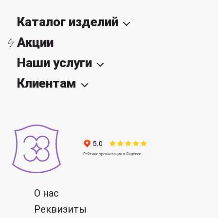
Каталог изделий
Акции
Наши услуги
Клиентам
О нас
Реквизиты