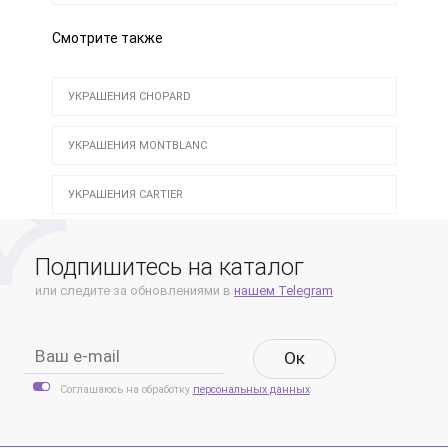
Смотрите также
УКРАШЕНИЯ CHOPARD
УКРАШЕНИЯ MONTBLANC
УКРАШЕНИЯ CARTIER
Подпишитесь на каталог
или следите за обновлениями в
нашем Telegram
Oк
Соглашаюсь на обработку
персональных данных