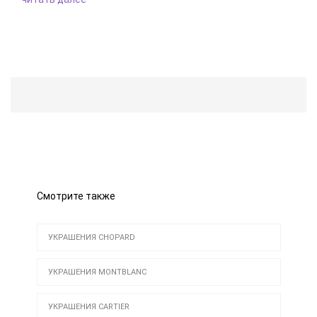
Смотрите также
УКРАШЕНИЯ CHOPARD
УКРАШЕНИЯ MONTBLANC
УКРАШЕНИЯ CARTIER