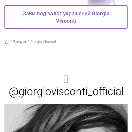
Займ под залог украшений
Giorgio
Visconti
Бренды
Giorgio Visconti
@giorgiovisconti_official