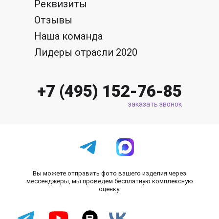
Реквизиты
Отзывы
Наша команда
Лидеры отрасли 2020
+7 (495) 152-76-85
заказать звонок
Вы можете отправить фото вашего изделия через
мессенджеры, мы проведем бесплатную комплексную
оценку.