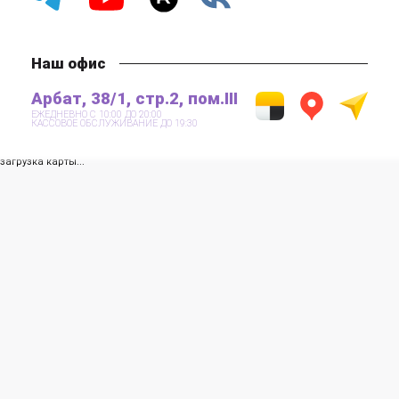
Наш офис
Арбат, 38/1, стр.2, пом.III
ЕЖЕДНЕВНО С 10:00 ДО 20:00
КАССОВОЕ ОБСЛУЖИВАНИЕ ДО 19:30
загрузка карты...