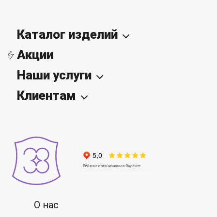
Каталог изделий
Акции
Наши услуги
Клиентам
О нас