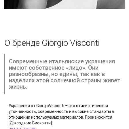
О бренде Giorgio Visconti
Современные итальянские украшения
имеют собственное «лицо». Они
разнообразны, но едины, так как в
изделиях этой солнечной страны живет
жизнь.
Украшения от GiorgioVisconti – это стилистическая
утонченность, современность и высокие стандарты в
отношении используемых материалов. Произносится
[Джорджио Висконти].
читать далее