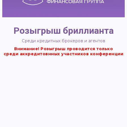
Розыгрыш бриллианта
Среди кредитных брокеров и агентов
Внимание! Розыгрыш проводится только
среди аккредитовнных участников конференции